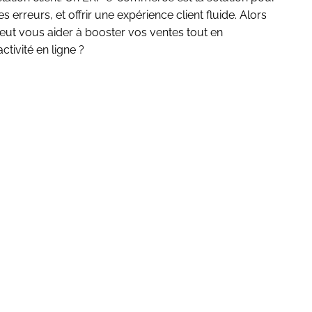
s erreurs, et offrir une expérience client fluide. Alors
 vous aider à booster vos ventes tout en
ctivité en ligne ?