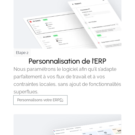
Etape 2
Personnalisation de l'ERP
Nous paramétrons le logiciel afin qu’il s’adapte
parfaitement à vos flux de travail et à vos
contraintes locales, sans ajout de fonctionnalités
superflues.
Personnalisons votre ERP