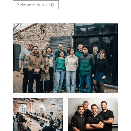
Parler avec un expert