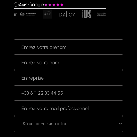
Avis Google
★★★★★