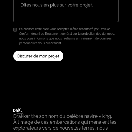
En cochant cette case vous acceptez d'être recontacté par Drakkar.
Conformément au Règlement général sur la protection des données,
nous vous informons que nous réalisons un traitement de données
personnelles vous concernant.
Drakkar tire son nom du célèbre navire viking.
À l’image de ces embarcations qui menaient les
explorateurs vers de nouvelles terres, nous