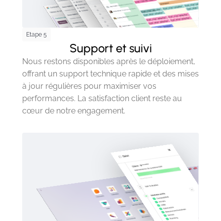
Etape 5
Support et suivi
Nous restons disponibles après le déploiement,
offrant un support technique rapide et des mises
à jour régulières pour maximiser vos
performances. La satisfaction client reste au
cœur de notre engagement.