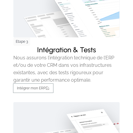
Etape 3
Intégration & Tests
Nous assurons l’intégration technique de l’ERP
et/ou de votre CRM dans vos infrastructures
existantes, avec des tests rigoureux pour
garantir une performance optimale.
Intégrer mon ERP