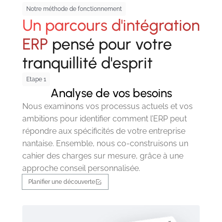
Notre méthode de fonctionnement
Un parcours d'intégration
ERP
pensé pour votre
tranquillité d'esprit
Etape 1
Analyse de vos besoins
Nous examinons vos processus actuels et vos
ambitions pour identifier comment l’ERP peut
répondre aux spécificités de votre entreprise
nantaise. Ensemble, nous co-construisons un
cahier des charges sur mesure, grâce à une
approche conseil personnalisée.
Planifier une découverte