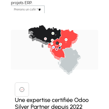
projets ERP.
Prenons un café ?
Une expertise certifiée Odoo
Silver Partner depuis 2022