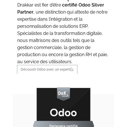
Drakkar est fier d’être
certifié Odoo Silver
Partner
, une distinction qui atteste de notre
expertise dans l’intégration et la
personnalisation de solutions ERP.
Spécialistes de la transformation digitale,
nous maîtrisons des outils tels que la
gestion commerciale, la gestion de
production ou encore la gestion RH et paie,
au service des utilisateurs.
Découvrir Odoo avec un expert