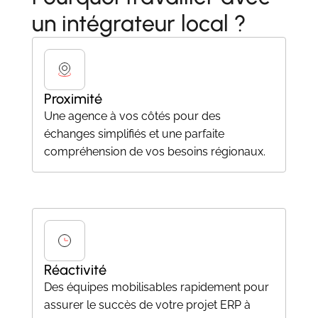
un intégrateur local ?
Proximité
Une agence à vos côtés pour des
échanges simplifiés et une parfaite
compréhension de vos besoins régionaux.
Réactivité
Des équipes mobilisables rapidement pour
assurer le succès de votre projet ERP à