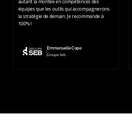
autant la montée en compétences des
équipes que les outils qui accompagnerons
la stratégie de demain. Je recommande à
100% !
Emmanuelle Cope
Groupe Seb