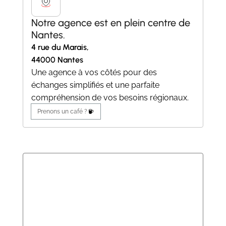
Notre agence est en plein centre de
Nantes.
4 rue du Marais,
44000 Nantes
Une agence à vos côtés pour des
échanges simplifiés et une parfaite
compréhension de vos besoins régionaux.
Prenons un café ?