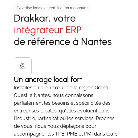
Expertise locale et certification reconnue :
Drakkar, votre
intégrateur ERP
de référence à Nantes
Un ancrage local fort
Installés en plein cœur de la région Grand-
Ouest, à Nantes, nous connaissons
parfaitement les besoins et spécificités des
entreprises locales, qu’elles évoluent dans
l’industrie, l’artisanat ou les services. Proches
de vous, nous nous déplaçons pour
accompagner les TPE, PME et PMI dans leurs