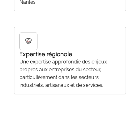
Nantes.
Expertise régionale
Une expertise approfondie des enjeux
propres aux entreprises du secteur,
particulièrement dans les secteurs
industriels, artisanaux et de services.