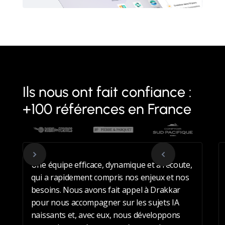
Ils nous ont fait confiance :
+100 références en France
Une équipe efficace, dynamique et à l’écoute,
qui a rapidement compris nos enjeux et nos
besoins. Nous avons fait appel à Drakkar
pour nous accompagner sur les sujets IA
naissants et, avec eux, nous développons