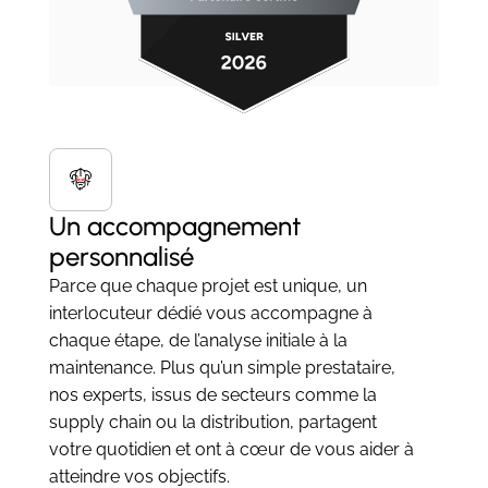
Un accompagnement
personnalisé
Parce que chaque projet est unique, un
interlocuteur dédié vous accompagne à
chaque étape, de l’analyse initiale à la
maintenance. Plus qu’un simple prestataire,
nos experts, issus de secteurs comme la
supply chain ou la distribution, partagent
votre quotidien et ont à cœur de vous aider à
atteindre vos objectifs.