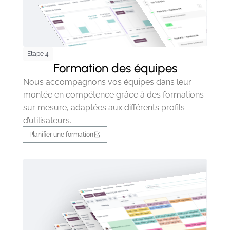
Etape 4
Formation des équipes
Nous accompagnons vos équipes dans leur
montée en compétence grâce à des formations
sur mesure, adaptées aux différents profils
d’utilisateurs.
Planifier une formation