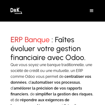
ERP Banque
: Faîtes
évoluer votre gestion
financiaire avec Odoo.
Que vous soyez une banque traditionnelle, une
société de crédit ou une mutuelle, un ERP
comme Odoo vous permet de
centraliser vos
données
, d'
automatiser vos processus
,
d'
améliorer la précision de vos rapports
financiers
, de
simplifier la gestion des risques
,
et de
répondre aux exigences de