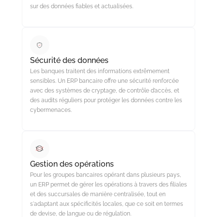
sur des données fiables et actualisées.
Sécurité des données
Les banques traitent des informations extrêmement
sensibles. Un ERP bancaire offre une sécurité renforcée
avec des systèmes de cryptage, de contrôle d’accès, et
des audits réguliers pour protéger les données contre les
cybermenaces.
Gestion des opérations
Pour les groupes bancaires opérant dans plusieurs pays,
un ERP permet de gérer les opérations à travers des filiales
et des succursales de manière centralisée, tout en
s'adaptant aux spécificités locales, que ce soit en termes
de devise, de langue ou de régulation.