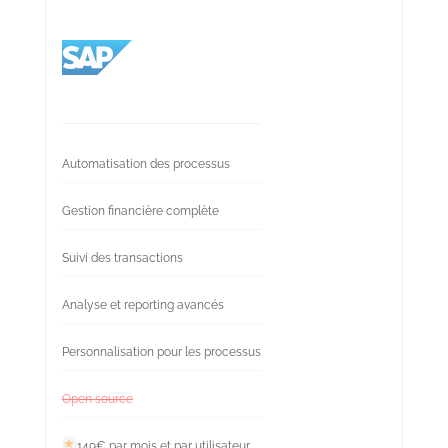
Automatisation des processus
Gestion financière complète
Suivi des transactions
Analyse et reporting avancés
Personnalisation pour les processus
Open source
149€ par mois et par utilisateur