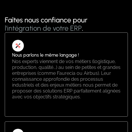
Faîtes nous confiance pour
l'intégration de votre ERP
.
Nous parlons le même langage !
Nos experts viennent de vos métiers (logistique,
production, qualité...) au sein de petites et grandes
entreprises (comme Faurecia ou Airbus). Leur
connaissance approfondie des processus
industriels et des enjeux métiers nous permet de
proposer des solutions ERP parfaitement alignées
avec vos objectifs stratégiques.