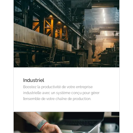
Industriel
Boostez la productivité de votre entreprise
industrielle avec un système conçu pour gérer
l’ensemble de votre chaîne de production.