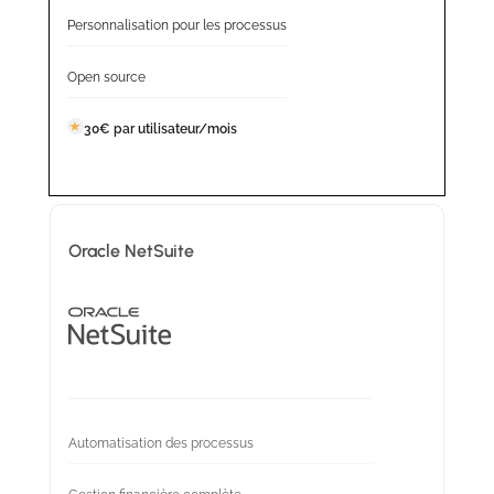
Personnalisation pour les processus
Open source
30€ par utilisateur/mois
Oracle NetSuite
Automatisation des processus