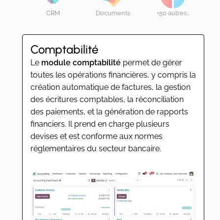
CRM
Documents
+50 autres...
Comptabilité
Le
module comptabilité
permet de gérer
toutes les opérations financières, y compris la
création automatique de factures, la gestion
des écritures comptables, la réconciliation
des paiements, et la génération de rapports
financiers. Il prend en charge plusieurs
devises et est conforme aux normes
réglementaires du secteur bancaire.