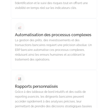
l’identification et le suivi des risques tout en offrant une
visibilité en temps réel sur les indicateurs clés.
Automatisation des processus complexes
La gestion des prêts, des investissements et des
transactions bancaires requiert une précision absolue. Un
ERP bancaire automatise ces processus complexes,
réduisant ainsi les erreurs humaines et accélérant le
traitement des opérations.
Rapports personnalisés
Grâce à des tableaux de bord intuitifs et des outils de
reporting avancés, les dirigeants bancaires peuvent
accéder rapidement à des analyses précises, leur
permettant de prendre des décisions stratégiques basées