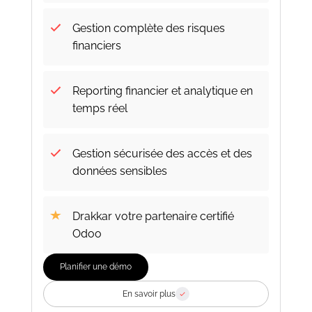
Gestion complète des risques
financiers
Reporting financier et analytique en
temps réel
Gestion sécurisée des accès et des
données sensibles
Drakkar votre partenaire certifié
Odoo
Planifier une démo
En savoir plus