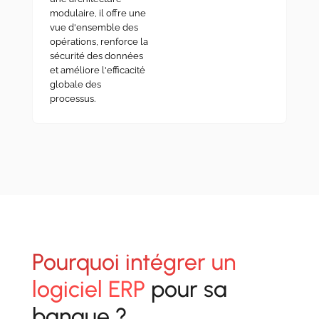
modulaire, il offre une
vue d'ensemble des
opérations, renforce la
sécurité des données
et améliore l'efficacité
globale des
processus.
Pourquoi intégrer un
logiciel ERP
pour sa
banque ?