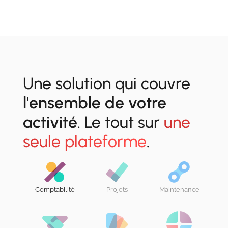
Une solution qui couvre
l'ensemble de votre
activité
. Le tout sur
une
seule plateforme
.
Comptabilité
Projets
Maintenance