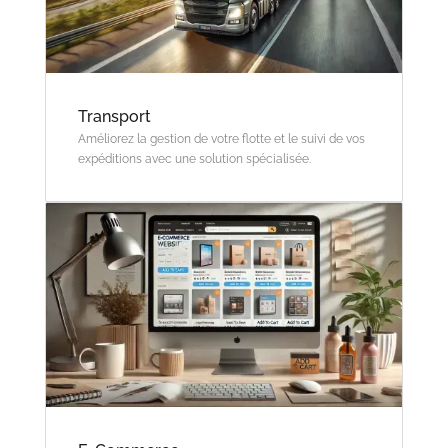
Transport
Améliorez la gestion de votre flotte et le suivi de vos
expéditions avec une solution spécialisée.