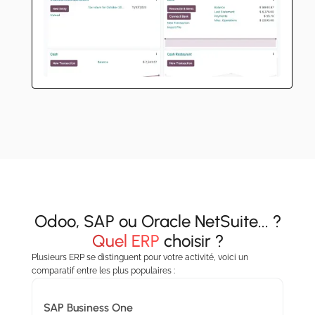
Odoo, SAP ou Oracle NetSuite... ?
Quel ERP
choisir ?
Plusieurs ERP se distinguent pour votre activité, voici un
comparatif entre les plus populaires :
SAP Business One