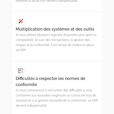
moment là qu'un ERP devient indispensable.
Multiplication des systèmes et des outils
Si vous utilisez plusieurs logiciels disparates pour gérer la
comptabilité, le suivi des transactions, la gestion des
risques et la conformité, il est temps de mettre en place
un ERP.
Difficultés à respecter les normes de
conformité
Si vous commencez à rencontrer des difficultés à vous
conformer aux nouvelles exigences ou consacrer trop de
ressources à la gestion manuelle de la conformité, un ERP
devient indispensable.