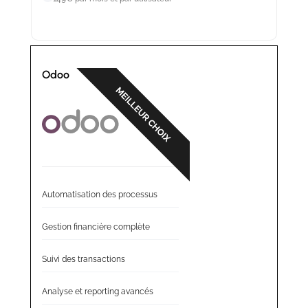
Odoo
Automatisation des processus
Gestion financière complète
Suivi des transactions
Analyse et reporting avancés