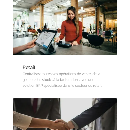
Retail
Centralisez toutes vos opérations de vente, de la
gestion des stocks à la facturation, avec une
solution ERP spécialisée dans le secteur du retail.