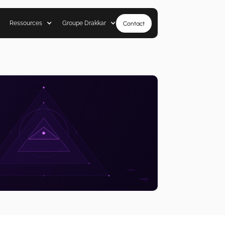
Ressources
Groupe Drakkar
Contact