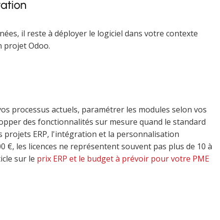
tation
nées, il reste à déployer le logiciel dans votre contexte
n projet Odoo.
 vos processus actuels, paramétrer les modules selon vos
lopper des fonctionnalités sur mesure quand le standard
 projets ERP, l'intégration et la personnalisation
00 €, les licences ne représentent souvent pas plus de 10 à
icle sur le
prix ERP et le budget à prévoir pour votre PME