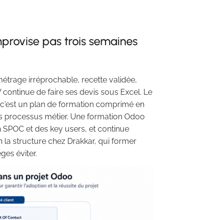
provise pas trois semaines
trage irréprochable, recette validée,
 continue de faire ses devis sous Excel. Le
, c'est un plan de formation comprimé en
 les processus métier. Une formation Odoo
 SPOC et des key users, et continue
 la structure chez Drakkar, qui former
ges éviter.