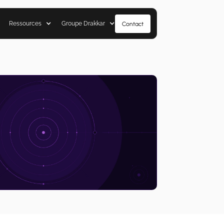
Ressources
Groupe Drakkar
Contact