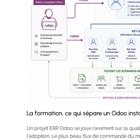
La formation, ce qui sépare un Odoo insta
Un projet ERP Odoo se joue rarement sur la quali
l'adoption. Le plus beau flux de commande du mon