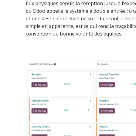
flux physiques depuis la réception jusqu'à l'expé
qu'Odoo appelle le système à double entrée : c
et une destination. Rien ne sort du néant, rien ne
simple en apparence, est ce qui rend la traçabilit
convention ou bonne volonté des équipes.