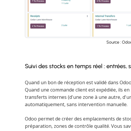
Source : Odo
Suivi des stocks en temps réel : entrées, s
Quand un bon de réception est validé dans Odoo,
Quand une commande client est expédiée, ils en s
transferts internes (d'une zone à une autre, d'u
automatiquement, sans intervention manuelle.
Odoo permet de créer des emplacements de stocka
préparation, zones de contrôle qualité. Vous s