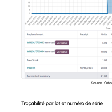
Source : Odo
Traçabilité par lot et numéro de série