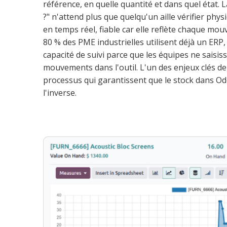
référence, en quelle quantité et dans quel état.
?" n'attend plus que quelqu'un aille vérifier phys
en temps réel, fiable car elle reflète chaque mou
80 % des PME industrielles utilisent déjà un ERP
capacité de suivi parce que les équipes ne saisi
mouvements dans l'outil. L'un des enjeux clés de 
processus qui garantissent que le stock dans Odo
l'inverse.