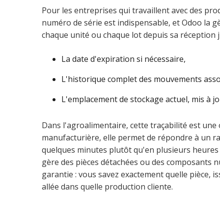
Pour les entreprises qui travaillent avec des produ
numéro de série est indispensable, et Odoo la g
chaque unité ou chaque lot depuis sa réception ju
La date d'expiration si nécessaire,
L'historique complet des mouvements asso
L'emplacement de stockage actuel, mis à jo
Dans l'agroalimentaire, cette traçabilité est une
manufacturière, elle permet de répondre à un ra
quelques minutes plutôt qu'en plusieurs heures
gère des pièces détachées ou des composants num
garantie : vous savez exactement quelle pièce, 
allée dans quelle production cliente.