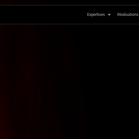
Expertises
Réalisations