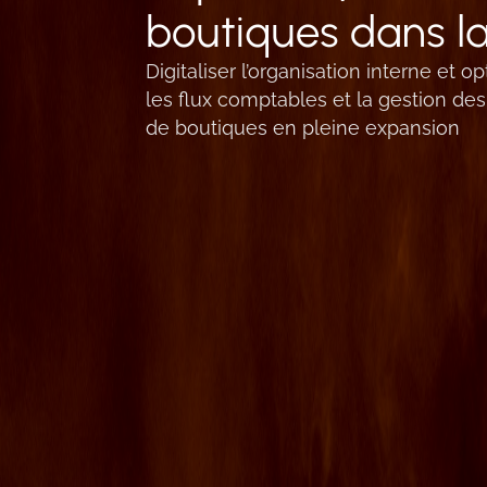
boutiques dans l
Digitaliser l’organisation interne et op
les flux comptables et la gestion de
de boutiques en pleine expansion