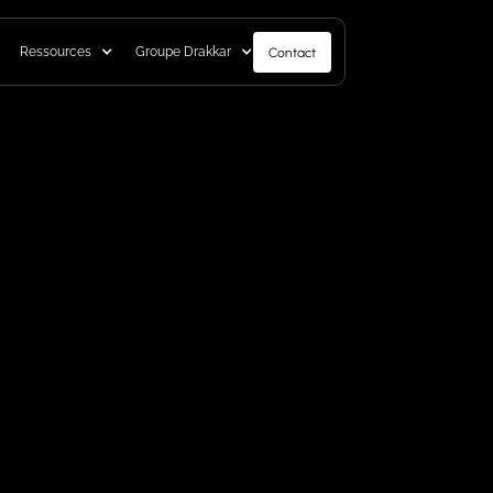
Ressources
Groupe Drakkar
Contact