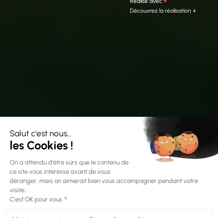
Réalisé avec
♥︎
Découvrez la réalisation ↓