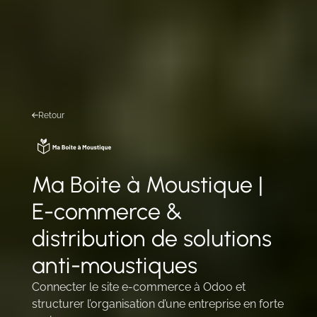
Retour
Ma Boite à Moustique |
E-commerce &
distribution de solutions
anti-moustiques
Connecter le site e-commerce à Odoo et
structurer l’organisation d’une entreprise en forte