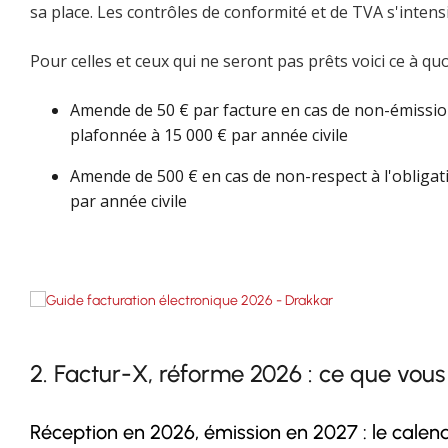
sa place. Les contrôles de conformité et de TVA s'intensi
Pour celles et ceux qui ne seront pas prêts voici ce à qu
Amende de 50 € par facture en cas de non-émissio
plafonnée à 15 000 € par année civile
Amende de 500 € en cas de non-respect à l'obligat
par année civile
2. Factur-X, réforme 2026 : ce que vous
Réception en 2026, émission en 2027 : le calendr