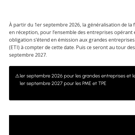
À partir du 1er septembre 2026, la généralisation de la 
en réception, pour l’ensemble des entreprises opérant e
obligation s’étend en émission aux grandes entreprises 
(ETI) à compter de cette date. Puis ce seront au tour d
septembre 2027.
⚠️
1er septembre 2026 pour les grandes entreprises et l
1er septembre 2027 pour les PME et TPE