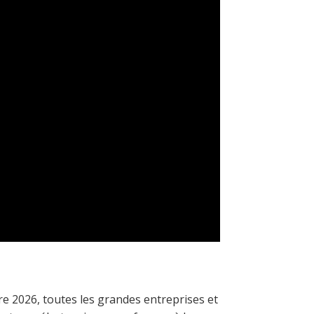
re 2026, toutes les grandes entreprises et