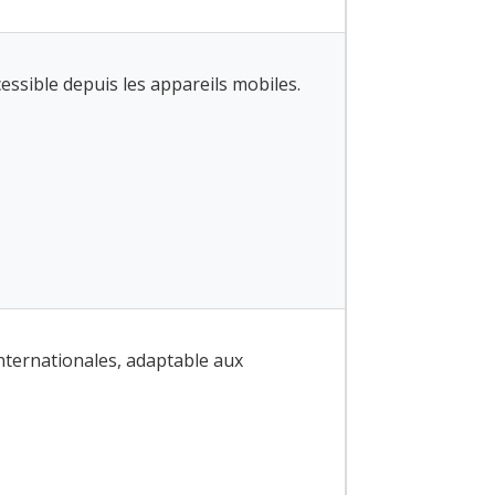
essible depuis les appareils mobiles.
ternationales, adaptable aux