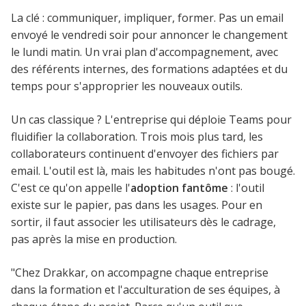
La clé : communiquer, impliquer, former. Pas un email
envoyé le vendredi soir pour annoncer le changement
le lundi matin. Un vrai plan d'accompagnement, avec
des référents internes, des formations adaptées et du
temps pour s'approprier les nouveaux outils.
Un cas classique ? L'entreprise qui déploie Teams pour
fluidifier la collaboration. Trois mois plus tard, les
collaborateurs continuent d'envoyer des fichiers par
email. L'outil est là, mais les habitudes n'ont pas bougé.
C'est ce qu'on appelle l'
adoption fantôme
: l'outil
existe sur le papier, pas dans les usages. Pour en
sortir, il faut associer les utilisateurs dès le cadrage,
pas après la mise en production.
"Chez Drakkar, on accompagne chaque entreprise
dans la formation et l'acculturation de ses équipes, à