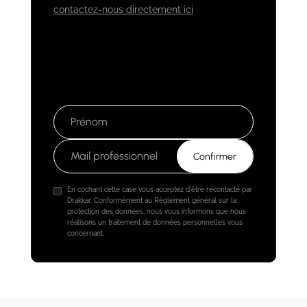
contactez-nous directement ici
En cochant cette case vous acceptez d'être recontacté par
Drakkar. Conformément au Règlement général sur la
protection des données, nous vous informons que nous
réalisons un traitement de données personnelles vous
concernant.