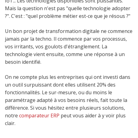
IoT... Les technologies disponibles sont puissantes.
Mais la question n'est pas "quelle technologie adopter
?". C'est : "quel problème métier est-ce que je résous ?"
Un bon projet de transformation digitale ne commence
jamais par la techno. Il commence par vos processus,
vos irritants, vos goulots d'étranglement. La
technologie vient ensuite, comme une réponse à un
besoin identifié.
On ne compte plus les entreprises qui ont investi dans
un outil surpuissant dont elles utilisent 20% des
fonctionnalités. Le sur-mesure, ou du moins le
paramétrage adapté à vos besoins réels, fait toute la
différence. Si vous hésitez entre plusieurs solutions,
notre
comparateur ERP
peut vous aider à y voir plus
clair.