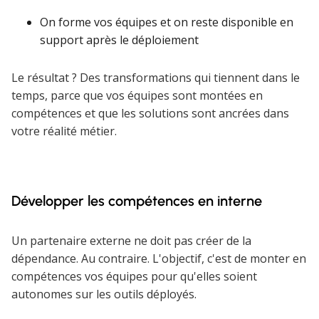
On forme vos équipes et on reste disponible en
support après le déploiement
Le résultat ? Des transformations qui tiennent dans le
temps, parce que vos équipes sont montées en
compétences et que les solutions sont ancrées dans
votre réalité métier.
Développer les compétences en interne
Un partenaire externe ne doit pas créer de la
dépendance. Au contraire. L'objectif, c'est de monter en
compétences vos équipes pour qu'elles soient
autonomes sur les outils déployés.