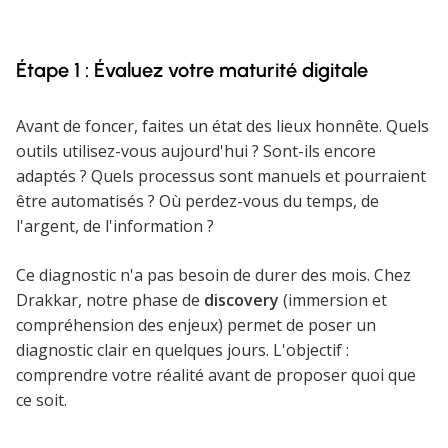
Étape 1 : Évaluez votre maturité digitale
Avant de foncer, faites un état des lieux honnête. Quels
outils utilisez-vous aujourd'hui ? Sont-ils encore
adaptés ? Quels processus sont manuels et pourraient
être automatisés ? Où perdez-vous du temps, de
l'argent, de l'information ?
Ce diagnostic n'a pas besoin de durer des mois. Chez
Drakkar, notre phase de
discovery
(immersion et
compréhension des enjeux) permet de poser un
diagnostic clair en quelques jours. L'objectif :
comprendre votre réalité avant de proposer quoi que
ce soit.