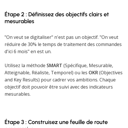
Étape 2 : Définissez des objectifs clairs et
mesurables
"On veut se digitaliser" n'est pas un objectif. "On veut
réduire de 30% le temps de traitement des commandes
d'ici 6 mois" en est un.
Utilisez la méthode
SMART
(Spécifique, Mesurable,
Atteignable, Réaliste, Temporel) ou les
OKR
(Objectives
and Key Results) pour cadrer vos ambitions. Chaque
objectif doit pouvoir être suivi avec des indicateurs
mesurables.
Étape 3 : Construisez une feuille de route