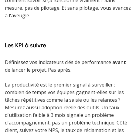
comment savoir si ça fonctionne vraiment ? Sans
mesure, pas de pilotage. Et sans pilotage, vous avancez
à l'aveugle.
Les KPI à suivre
Définissez vos indicateurs clés de performance
avant
de lancer le projet. Pas après.
La productivité est le premier signal à surveiller :
combien de temps vos équipes gagnent-elles sur les
tâches répétitives comme la saisie ou les relances ?
Mesurez aussi l'adoption réelle des outils. Un taux
d'utilisation faible à 3 mois signale un problème
d'accompagnement, pas un problème technique. Côté
client, suivez votre NPS, le taux de réclamation et les