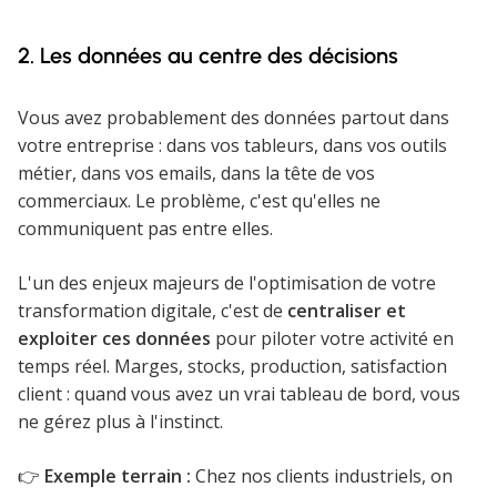
2. Les données au centre des décisions
Vous avez probablement des données partout dans
votre entreprise : dans vos tableurs, dans vos outils
métier, dans vos emails, dans la tête de vos
commerciaux. Le problème, c'est qu'elles ne
communiquent pas entre elles.
L'un des enjeux majeurs de l'optimisation de votre
transformation digitale, c'est de
centraliser et
exploiter ces données
pour piloter votre activité en
temps réel. Marges, stocks, production, satisfaction
client : quand vous avez un vrai tableau de bord, vous
ne gérez plus à l'instinct.
👉
Exemple terrain :
Chez nos clients industriels, on