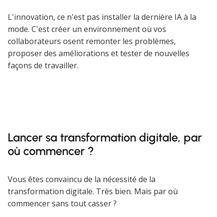
L'innovation, ce n'est pas installer la dernière IA à la
mode. C'est créer un environnement où vos
collaborateurs osent remonter les problèmes,
proposer des améliorations et tester de nouvelles
façons de travailler.
Lancer sa transformation digitale, par
où commencer ?
Vous êtes convaincu de la nécessité de la
transformation digitale. Très bien. Mais par où
commencer sans tout casser ?