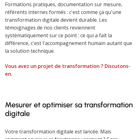
Formations pratiques, documentation sur mesure,
référents internes formés : c'est comme ça qu'une
transformation digitale devient durable. Les
témoignages de nos clients reviennent
systématiquement sur ce point : ce qui a fait la
différence, c'est l'accompagnement humain autant que
la solution technique.
Vous avez un projet de transformation ? Discutons-
en.
Mesurer et optimiser sa transformation
digitale
Votre transformation digitale est lancée. Mais