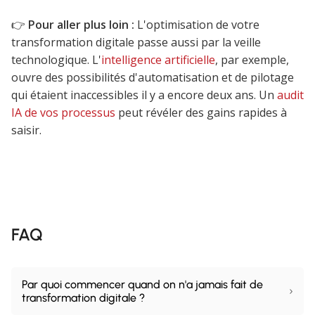
👉
Pour aller plus loin :
L'optimisation de votre
transformation digitale passe aussi par la veille
technologique. L'
intelligence artificielle
, par exemple,
ouvre des possibilités d'automatisation et de pilotage
qui étaient inaccessibles il y a encore deux ans. Un
audit
IA de vos processus
peut révéler des gains rapides à
saisir.
FAQ
Par quoi commencer quand on n'a jamais fait de
›
transformation digitale ?