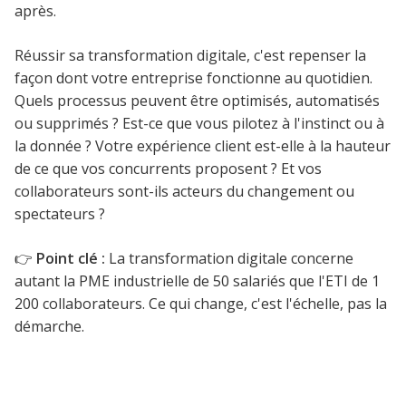
après.
Réussir sa transformation digitale, c'est repenser la
façon dont votre entreprise fonctionne au quotidien.
Quels processus peuvent être optimisés, automatisés
ou supprimés ? Est-ce que vous pilotez à l'instinct ou à
la donnée ? Votre expérience client est-elle à la hauteur
de ce que vos concurrents proposent ? Et vos
collaborateurs sont-ils acteurs du changement ou
spectateurs ?
👉
Point clé :
La transformation digitale concerne
autant la PME industrielle de 50 salariés que l'ETI de 1
200 collaborateurs. Ce qui change, c'est l'échelle, pas la
démarche.