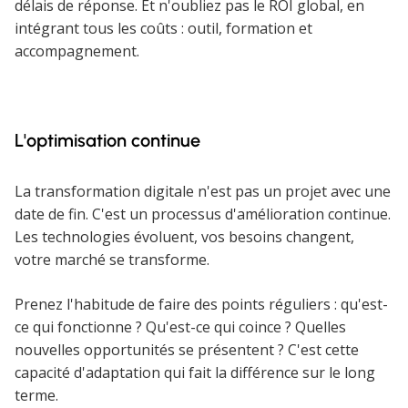
délais de réponse. Et n'oubliez pas le ROI global, en
intégrant tous les coûts : outil, formation et
accompagnement.
L'optimisation continue
La transformation digitale n'est pas un projet avec une
date de fin. C'est un processus d'amélioration continue.
Les technologies évoluent, vos besoins changent,
votre marché se transforme.
Prenez l'habitude de faire des points réguliers : qu'est-
ce qui fonctionne ? Qu'est-ce qui coince ? Quelles
nouvelles opportunités se présentent ? C'est cette
capacité d'adaptation qui fait la différence sur le long
terme.