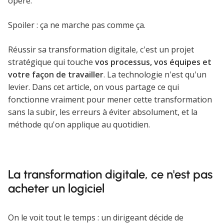
opère.
Spoiler : ça ne marche pas comme ça.
Réussir sa transformation digitale, c'est un projet
stratégique qui touche
vos processus, vos équipes et
votre façon de travailler
. La technologie n'est qu'un
levier. Dans cet article, on vous partage ce qui
fonctionne vraiment pour mener cette transformation
sans la subir, les erreurs à éviter absolument, et la
méthode qu'on applique au quotidien.
La transformation digitale, ce n'est pas
acheter un logiciel
On le voit tout le temps : un dirigeant décide de