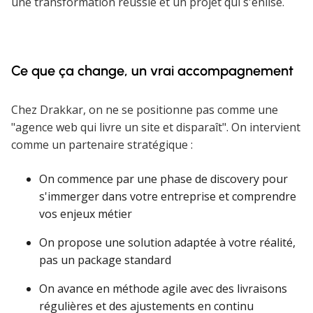
une transformation réussie et un projet qui s'enlise.
Ce que ça change, un vrai accompagnement
Chez Drakkar, on ne se positionne pas comme une
"agence web qui livre un site et disparaît". On intervient
comme un partenaire stratégique :
On commence par une phase de discovery pour
s'immerger dans votre entreprise et comprendre
vos enjeux métier
On propose une solution adaptée à votre réalité,
pas un package standard
On avance en méthode agile avec des livraisons
régulières et des ajustements en continu