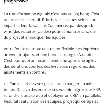
progressive
La transformation digitale n'est pas un big bang. C'est
un processus itératif. Priorisez les actions selon leur
impact et leur faisabilité. Commencez par des quick
wins (des victoires rapides) pour démontrer la valeur
du projet et embarquer les équipes.
Votre feuille de route doit rester flexible. Les imprévus
arrivent toujours, et une bonne stratégie s'adapte.
C'est pourquoi on recommande une approche agile :
des itérations courtes, des livraisons régulières, des
ajustements en continu.
👉
Conseil :
N'essayez pas de tout changer en même
temps. On a vu des entreprises vouloir migrer leur ERP,
refondre leur site web et déployer un CRM en parallèle.
Résultat : saturation des équipes, projet qui dérape et