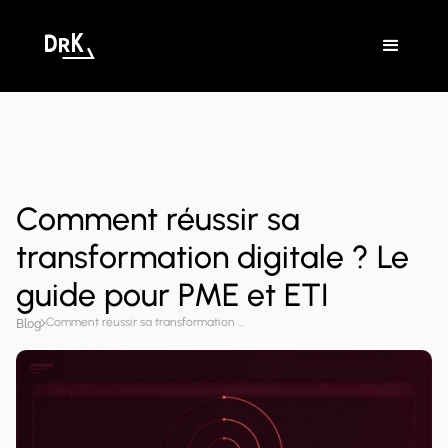
Comment réussir sa
transformation digitale ? Le
guide pour PME et ETI
Comment réussir sa transformation digitale ? Le guide pour PME et ETI
Blog