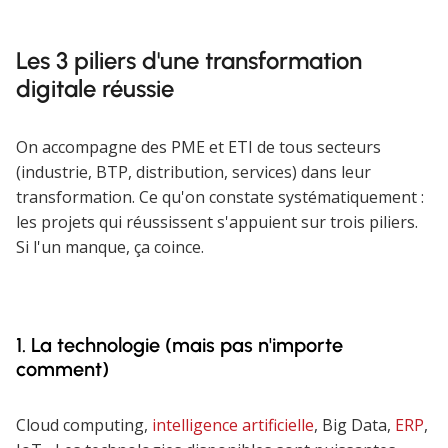
Les 3 piliers d'une transformation
digitale réussie
On accompagne des PME et ETI de tous secteurs
(industrie, BTP, distribution, services) dans leur
transformation. Ce qu'on constate systématiquement :
les projets qui réussissent s'appuient sur trois piliers.
Si l'un manque, ça coince.
1. La technologie (mais pas n'importe
comment)
Cloud computing,
intelligence artificielle
, Big Data,
ERP
,