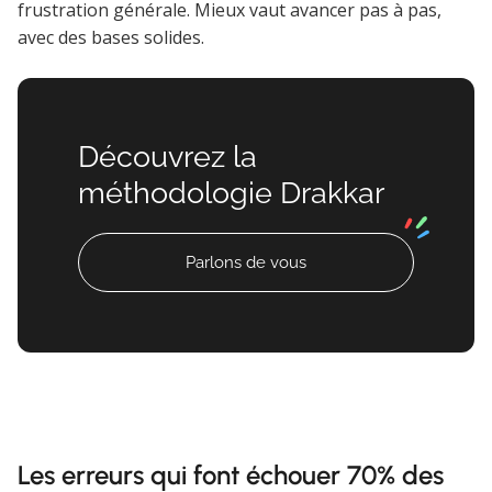
frustration générale. Mieux vaut avancer pas à pas,
avec des bases solides.
Découvrez la
méthodologie Drakkar
Parlons de vous
Les erreurs qui font échouer 70% des