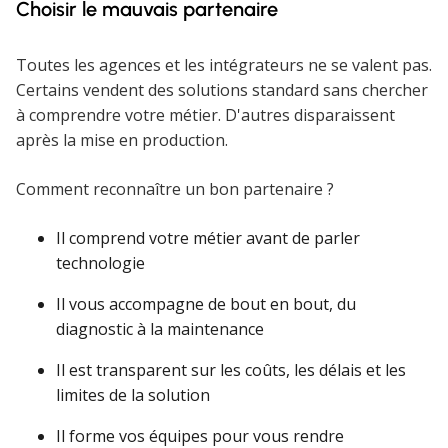
Choisir le mauvais partenaire
Toutes les agences et les intégrateurs ne se valent pas.
Certains vendent des solutions standard sans chercher
à comprendre votre métier. D'autres disparaissent
après la mise en production.
Comment reconnaître un bon partenaire ?
Il comprend votre métier avant de parler
technologie
Il vous accompagne de bout en bout, du
diagnostic à la maintenance
Il est transparent sur les coûts, les délais et les
limites de la solution
Il forme vos équipes pour vous rendre