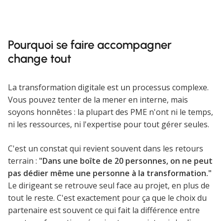
Pourquoi se faire accompagner
change tout
La transformation digitale est un processus complexe.
Vous pouvez tenter de la mener en interne, mais
soyons honnêtes : la plupart des PME n'ont ni le temps,
ni les ressources, ni l'expertise pour tout gérer seules.
C'est un constat qui revient souvent dans les retours
terrain :
"Dans une boîte de 20 personnes, on ne peut
pas dédier même une personne à la transformation."
Le dirigeant se retrouve seul face au projet, en plus de
tout le reste. C'est exactement pour ça que le choix du
partenaire est souvent ce qui fait la différence entre