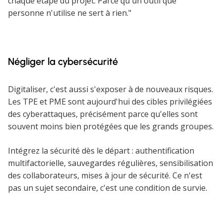
chaque étape du projet. Parce qu'un outil que
personne n'utilise ne sert à rien."
Négliger la cybersécurité
Digitaliser, c'est aussi s'exposer à de nouveaux risques.
Les TPE et PME sont aujourd'hui des cibles privilégiées
des cyberattaques, précisément parce qu'elles sont
souvent moins bien protégées que les grands groupes.
Intégrez la sécurité dès le départ : authentification
multifactorielle, sauvegardes régulières, sensibilisation
des collaborateurs, mises à jour de sécurité. Ce n'est
pas un sujet secondaire, c'est une condition de survie.