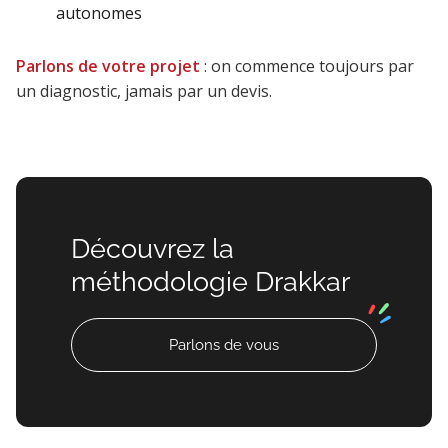
autonomes
Parlons de votre projet
: on commence toujours par
un diagnostic, jamais par un devis.
Découvrez la
méthodologie Drakkar
Parlons de vous