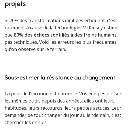
projets
Si 70% des transformations digitales échouent, c'est
rarement à cause de la technologie. McKinsey estime
que
80% des échecs sont liés à des freins humains
,
pas techniques. Voici les erreurs les plus fréquentes
qu'on observe sur le terrain.
Sous-estimer la résistance au changement
La peur de l'inconnu est naturelle. Vos équipes utilisent
les mêmes outils depuis des années, elles ont leurs
habitudes, leurs raccourcis, leurs petites astuces. Leur
demander de tout changer du jour au lendemain, c'est
chercher les ennuis.