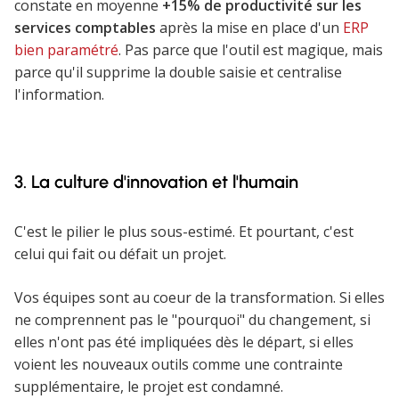
constate en moyenne
+15% de productivité sur les
services comptables
après la mise en place d'un
ERP
bien paramétré
. Pas parce que l'outil est magique, mais
parce qu'il supprime la double saisie et centralise
l'information.
3. La culture d'innovation et l'humain
C'est le pilier le plus sous-estimé. Et pourtant, c'est
celui qui fait ou défait un projet.
Vos équipes sont au coeur de la transformation. Si elles
ne comprennent pas le "pourquoi" du changement, si
elles n'ont pas été impliquées dès le départ, si elles
voient les nouveaux outils comme une contrainte
supplémentaire, le projet est condamné.