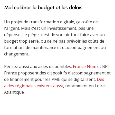
Mal calibrer le budget et les délais
Un projet de transformation digitale, ça coûte de
l'argent. Mais c'est un investissement, pas une
dépense. Le piège, c'est de vouloir tout faire avec un
budget trop serré, ou de ne pas prévoir les coûts de
formation, de maintenance et d'accompagnement au
changement.
Pensez aussi aux aides disponibles.
France Num
et BPI
France proposent des dispositifs d'accompagnement et
de financement pour les PME qui se digitalisent.
Des
aides régionales existent aussi
, notamment en Loire-
Atlantique.