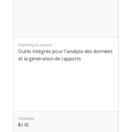
Reporting et analyse
Outils intégrés pour l'analyse des données
et la génération de rapports
Flexibilité
8
/ 10