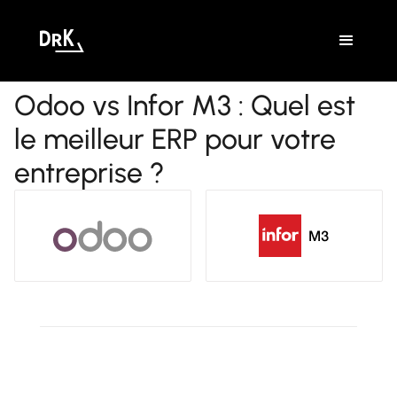
Odoo vs Infor M3 : Quel est
le meilleur ERP pour votre
entreprise ?