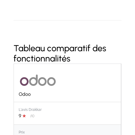
Tableau comparatif des
fonctionnalités
Odoo
L'avis Drakkar
9
★
/10
Prix