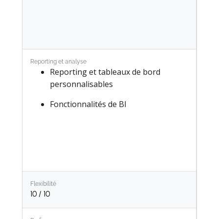
Reporting et analyse
Reporting et tableaux de bord
personnalisables
Fonctionnalités de BI
Flexibilité
10
/ 10