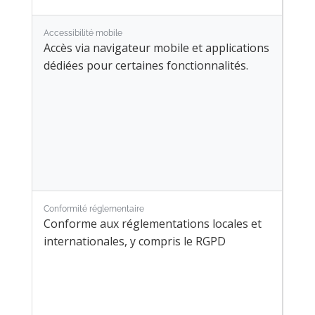
Accessibilité mobile
Accès via navigateur mobile et applications
dédiées pour certaines fonctionnalités.
Conformité réglementaire
Conforme aux réglementations locales et
internationales, y compris le RGPD