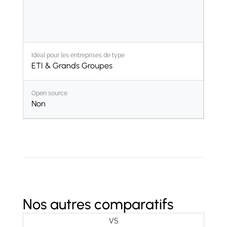
Idéal pour les entreprises de type
ETI & Grands Groupes
Open source
Non
Nos autres comparatifs
VS