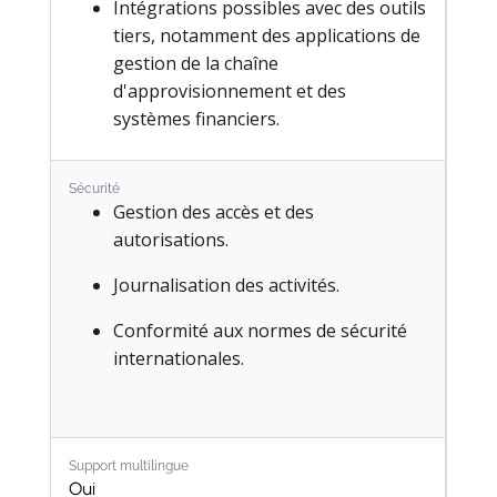
Intégrations possibles avec des outils
tiers, notamment des applications de
gestion de la chaîne
d'approvisionnement et des
systèmes financiers.
Sécurité
Gestion des accès et des
autorisations.​
Journalisation des activités.
Conformité aux normes de sécurité
internationales.
Support multilingue
Oui