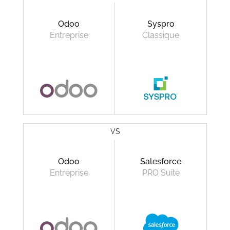
Odoo
Syspro
Entreprise
Classique
VS
Odoo
Salesforce
Entreprise
PRO Suite