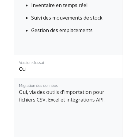
Inventaire en temps réel
Suivi des mouvements de stock
Gestion des emplacements
Version d'essai
Oui
Migration des données
Oui, via des outils d'importation pour
fichiers CSV, Excel et intégrations API.