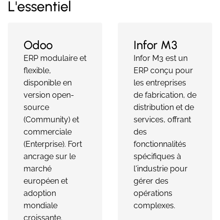
L'essentiel
Odoo
Infor M3
ERP modulaire et
Infor M3 est un
flexible,
ERP conçu pour
disponible en
les entreprises
version open-
de fabrication, de
source
distribution et de
(Community) et
services, offrant
commerciale
des
(Enterprise). Fort
fonctionnalités
ancrage sur le
spécifiques à
marché
l'industrie pour
européen et
gérer des
adoption
opérations
mondiale
complexes.
croissante.