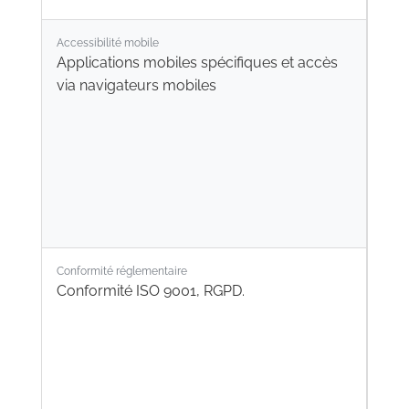
Accessibilité mobile
Applications mobiles spécifiques et accès
via navigateurs mobiles
Conformité réglementaire
Conformité ISO 9001, RGPD.