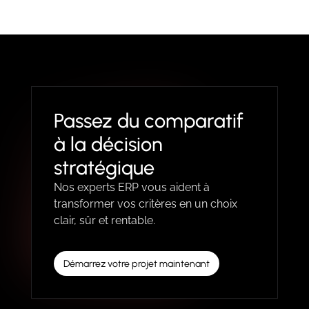
Passez du comparatif
à la décision
stratégique
Nos experts ERP vous aident à
transformer vos critères en un choix
clair, sûr et rentable.
Démarrez votre projet maintenant