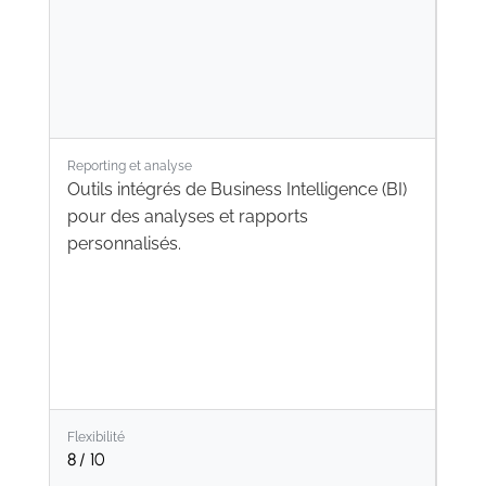
Reporting et analyse
Outils intégrés de Business Intelligence (BI)
pour des analyses et rapports
personnalisés.
Flexibilité
8
/ 10