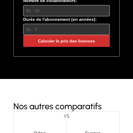
Nombre de collaborateurs:
Durée de l'abonnement (en années):
Calculer le prix des licences
Nos autres comparatifs
VS