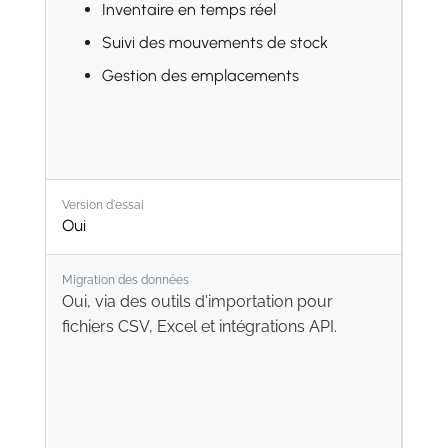
Inventaire en temps réel
Suivi des mouvements de stock
Gestion des emplacements
Version d'essai
Oui
Migration des données
Oui, via des outils d'importation pour
fichiers CSV, Excel et intégrations API.