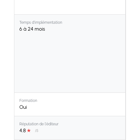
Temps d'implémentation
6 à 24 mois
Formation
Oui
Réputation de l'éditeur
4.8
★
/5