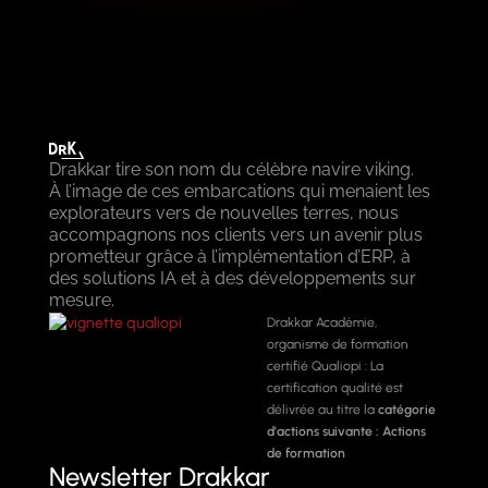
Drakkar tire son nom du célèbre navire viking.
À l’image de ces embarcations qui menaient les
explorateurs vers de nouvelles terres, nous
accompagnons nos clients vers un avenir plus
prometteur grâce à l’implémentation d’ERP, à
des solutions IA et à des développements sur
mesure.
Drakkar Académie,
organisme de formation
certifié Qualiopi : La
certification qualité est
délivrée au titre la
catégorie
d'actions suivante :
Actions
de formation
Newsletter Drakkar