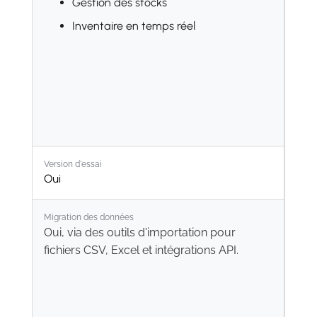
Gestion des stocks
Inventaire en temps réel
Version d'essai
Oui
Migration des données
Oui, via des outils d'importation pour
fichiers CSV, Excel et intégrations API.