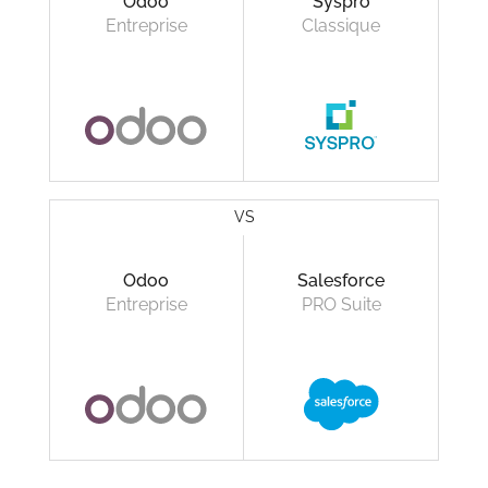
Odoo
Syspro
Entreprise
Classique
VS
Odoo
Salesforce
Entreprise
PRO Suite