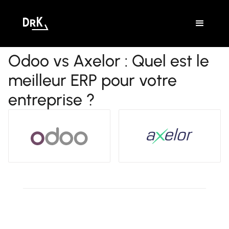
Odoo vs Axelor : Quel est le
meilleur ERP pour votre
entreprise ?