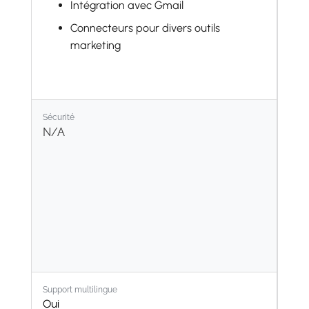
Intégration avec Gmail
Connecteurs pour divers outils
marketing
Sécurité
N/A
Support multilingue
Oui