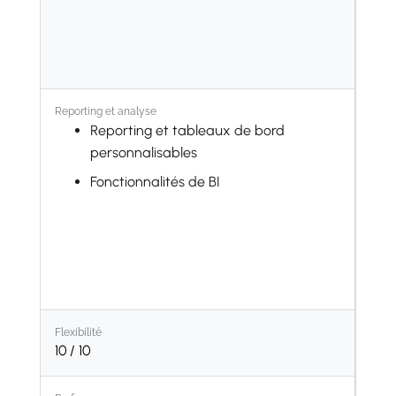
Reporting et analyse
Reporting et tableaux de bord
personnalisables
Fonctionnalités de BI
Flexibilité
10
/ 10