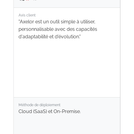
Avis client
"Axelor est un outil simple à utiliser,
personnalisable avec des capacités
d'adaptabilité et d'évolution."
Méthode de déploiement
Cloud (SaaS) et On-Premise.