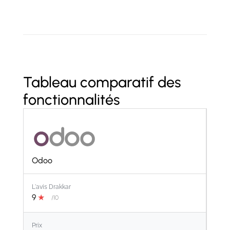
Tableau comparatif des
fonctionnalités
Odoo
L'avis Drakkar
9
★
/10
Prix