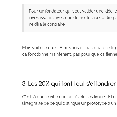
Pour un fondateur qui veut valider une idée,
investisseurs avec une démo, le vibe coding e
ne dira le contraire.
Mais voilà ce que l'IA ne vous dit pas quand elle
ça fonctionne maintenant, pas pour que ça tienne
3. Les 20% qui font tout s'effondrer
C'est là que le vibe coding révèle ses limites. Et 
l'intégralité de ce qui distingue un prototype d'un