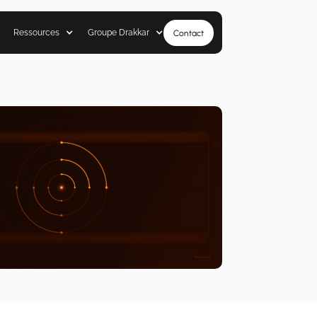
Ressources
Groupe Drakkar
Contact