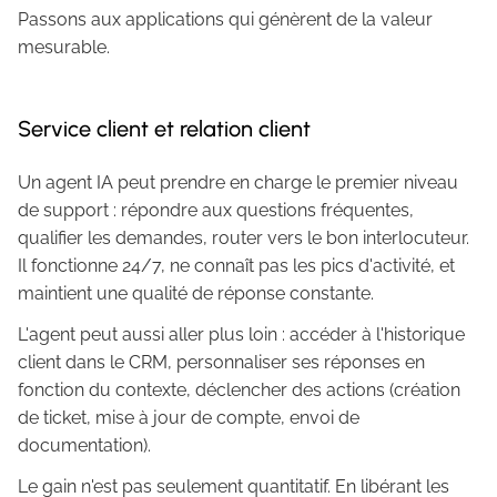
Passons aux applications qui génèrent de la valeur
mesurable.
Service client et relation client
Un agent IA peut prendre en charge le premier niveau
de support : répondre aux questions fréquentes,
qualifier les demandes, router vers le bon interlocuteur.
Il fonctionne 24/7, ne connaît pas les pics d'activité, et
maintient une qualité de réponse constante.
L'agent peut aussi aller plus loin : accéder à l'historique
client dans le CRM, personnaliser ses réponses en
fonction du contexte, déclencher des actions (création
de ticket, mise à jour de compte, envoi de
documentation).
Le gain n'est pas seulement quantitatif. En libérant les