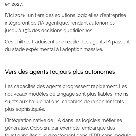
en 2027.
D'ici 2028, un tiers des solutions logicielles d'entreprise
intégreront de l'IA agentique, rendant autonomes
jusqu'à 15% des décisions quotidiennes.
Ces chiffres traduisent une réalité : les agents IA passent
du stade expérimental à l'adoption massive.
Vers des agents toujours plus autonomes
Les capacités des agents progressent rapidement. Les
nouveaux modèles de langage sont plus fiables, moins
sujets aux hallucinations, capables de raisonnements
plus sophistiqués.
L'intégration native de l'IA dans les logiciels métier se
généralise. Odoo 19, par exemple, embarque des
fonctionnalités d'IA directement dans l'ERP, sans module