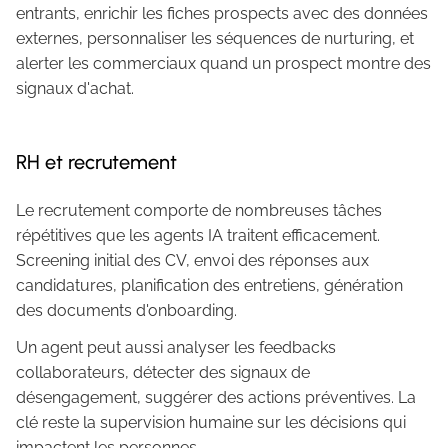
entrants, enrichir les fiches prospects avec des données
externes, personnaliser les séquences de nurturing, et
alerter les commerciaux quand un prospect montre des
signaux d'achat.
RH et recrutement
Le recrutement comporte de nombreuses tâches
répétitives que les agents IA traitent efficacement.
Screening initial des CV, envoi des réponses aux
candidatures, planification des entretiens, génération
des documents d'onboarding.
Un agent peut aussi analyser les feedbacks
collaborateurs, détecter des signaux de
désengagement, suggérer des actions préventives. La
clé reste la supervision humaine sur les décisions qui
impactent les personnes.