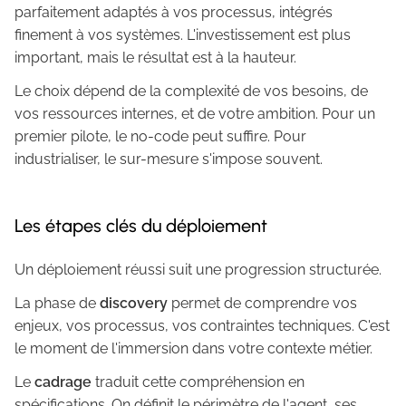
parfaitement adaptés à vos processus, intégrés
finement à vos systèmes. L'investissement est plus
important, mais le résultat est à la hauteur.
Le choix dépend de la complexité de vos besoins, de
vos ressources internes, et de votre ambition. Pour un
premier pilote, le no-code peut suffire. Pour
industrialiser, le sur-mesure s'impose souvent.
Les étapes clés du déploiement
Un déploiement réussi suit une progression structurée.
La phase de
discovery
permet de comprendre vos
enjeux, vos processus, vos contraintes techniques. C'est
le moment de l'immersion dans votre contexte métier.
Le
cadrage
traduit cette compréhension en
spécifications. On définit le périmètre de l'agent, ses