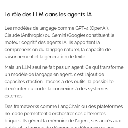
Le rôle des LLM dans les agents IA
Les modèles de langage comme GPT-4 (OpenAI),
Claude (Anthropic) ou Gemini (Google) constituent le
moteur cognitif des agents IA. Ils apportent la
compréhension du langage naturel, la capacité de
raisonnement et la génération de texte.
Mais un LLM seul ne fait pas un agent. Ce qui transforme
un modèle de langage en agent, c'est l'ajout de
capacités d'action : l'accès à des outils, la possibilité
d'exécuter du code, la connexion à des systèmes
externes.
Des frameworks comme LangChain ou des plateformes
no-code permettent d'orchestrer ces différentes
briques. Ils gèrent la mémoire de l'agent, ses accès aux
outils, et la logique de décision qui détermine quand