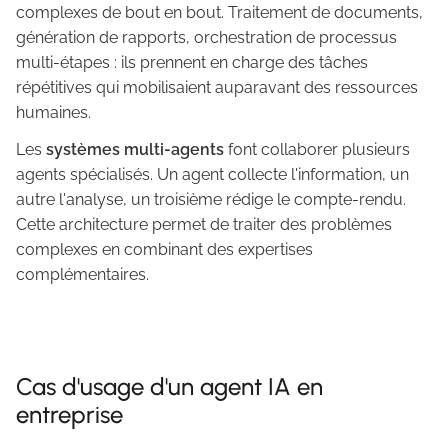
complexes de bout en bout. Traitement de documents,
génération de rapports, orchestration de processus
multi-étapes : ils prennent en charge des tâches
répétitives qui mobilisaient auparavant des ressources
humaines.
Les
systèmes multi-agents
font collaborer plusieurs
agents spécialisés. Un agent collecte l'information, un
autre l'analyse, un troisième rédige le compte-rendu.
Cette architecture permet de traiter des problèmes
complexes en combinant des expertises
complémentaires.
Cas d'usage d'un agent IA en
entreprise