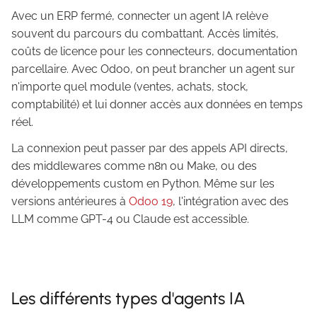
Avec un ERP fermé, connecter un agent IA relève
souvent du parcours du combattant. Accès limités,
coûts de licence pour les connecteurs, documentation
parcellaire. Avec Odoo, on peut brancher un agent sur
n'importe quel module (ventes, achats, stock,
comptabilité) et lui donner accès aux données en temps
réel.
La connexion peut passer par des appels API directs,
des middlewares comme n8n ou Make, ou des
développements custom en Python. Même sur les
versions antérieures à
Odoo 19
, l'intégration avec des
LLM comme GPT-4 ou Claude est accessible.
Les différents types d'agents IA