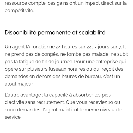
ressource compte, ces gains ont un impact direct sur la
compétitivité.
Disponibilité permanente et scalabilité
Un agent IA fonctionne 24 heures sur 24, 7 jours sur 7. Il
ne prend pas de congés, ne tombe pas malade, ne subit
pas la fatigue de fin de journée. Pour une entreprise qui
opère sur plusieurs fuseaux horaires ou qui reçoit des
demandes en dehors des heures de bureau, c'est un
atout majeur.
L'autre avantage : la capacité à absorber les pics
d'activité sans recrutement. Que vous receviez 10 ou
1000 demandes, l'agent maintient le même niveau de
service.