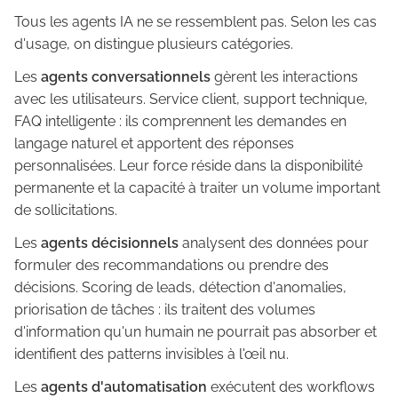
Tous les agents IA ne se ressemblent pas. Selon les cas
d'usage, on distingue plusieurs catégories.
Les
agents conversationnels
gèrent les interactions
avec les utilisateurs. Service client, support technique,
FAQ intelligente : ils comprennent les demandes en
langage naturel et apportent des réponses
personnalisées. Leur force réside dans la disponibilité
permanente et la capacité à traiter un volume important
de sollicitations.
Les
agents décisionnels
analysent des données pour
formuler des recommandations ou prendre des
décisions. Scoring de leads, détection d'anomalies,
priorisation de tâches : ils traitent des volumes
d'information qu'un humain ne pourrait pas absorber et
identifient des patterns invisibles à l'œil nu.
Les
agents d'automatisation
exécutent des workflows