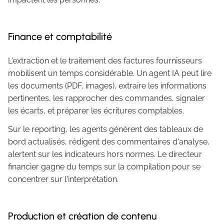
Finance et comptabilité
L'extraction et le traitement des factures fournisseurs
mobilisent un temps considérable. Un agent IA peut lire
les documents (PDF, images), extraire les informations
pertinentes, les rapprocher des commandes, signaler
les écarts, et préparer les écritures comptables.
Sur le reporting, les agents génèrent des tableaux de
bord actualisés, rédigent des commentaires d'analyse,
alertent sur les indicateurs hors normes. Le directeur
financier gagne du temps sur la compilation pour se
concentrer sur l'interprétation.
Production et création de contenu