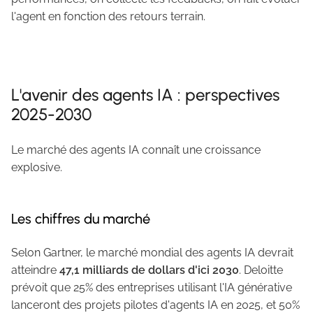
l'agent en fonction des retours terrain.
L'avenir des agents IA : perspectives
2025-2030
Le marché des agents IA connaît une croissance
explosive.
Les chiffres du marché
Selon Gartner, le marché mondial des agents IA devrait
atteindre
47,1 milliards de dollars d'ici 2030
. Deloitte
prévoit que 25% des entreprises utilisant l'IA générative
lanceront des projets pilotes d'agents IA en 2025, et 50%