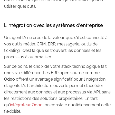
utiliser quel outil.
L'intégration avec les systèmes d'entreprise
Un agent IA ne crée de la valeur que s'il est connecté à
vos outils métier. CRM, ERP, messagerie, outils de
ticketing : c'est là que se trouvent les données et les
processus à automatiser.
Sur ce point, le choix de votre stack technologique fait
une vraie différence. Les ERP open source comme
Odoo
offrent un avantage significatif pour l'intégration
d'agents IA. L'architecture ouverte permet d'accéder
directement aux données et aux processus via API, sans
les restrictions des solutions propriétaires. En tant
qu'
intégrateur Odoo
, on constate quotidiennement cette
flexibilité.