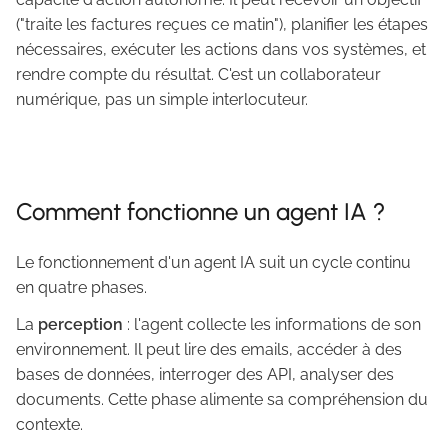
("traite les factures reçues ce matin"), planifier les étapes
nécessaires, exécuter les actions dans vos systèmes, et
rendre compte du résultat. C'est un collaborateur
numérique, pas un simple interlocuteur.
Comment fonctionne un agent IA ?
Le fonctionnement d'un agent IA suit un cycle continu
en quatre phases.
La
perception
: l'agent collecte les informations de son
environnement. Il peut lire des emails, accéder à des
bases de données, interroger des API, analyser des
documents. Cette phase alimente sa compréhension du
contexte.