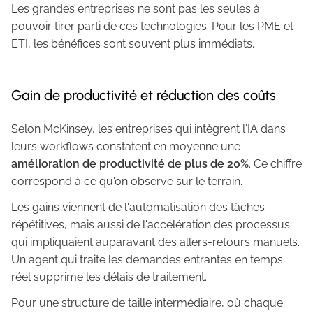
Les grandes entreprises ne sont pas les seules à
pouvoir tirer parti de ces technologies. Pour les PME et
ETI, les bénéfices sont souvent plus immédiats.
Gain de productivité et réduction des coûts
Selon McKinsey, les entreprises qui intègrent l'IA dans
leurs workflows constatent en moyenne une
amélioration de productivité de plus de 20%
. Ce chiffre
correspond à ce qu'on observe sur le terrain.
Les gains viennent de l'automatisation des tâches
répétitives, mais aussi de l'accélération des processus
qui impliquaient auparavant des allers-retours manuels.
Un agent qui traite les demandes entrantes en temps
réel supprime les délais de traitement.
Pour une structure de taille intermédiaire, où chaque