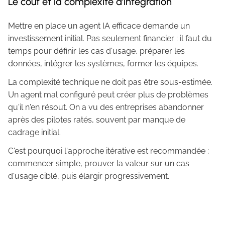
Le coût et la complexité d'intégration
Mettre en place un agent IA efficace demande un
investissement initial. Pas seulement financier : il faut du
temps pour définir les cas d'usage, préparer les
données, intégrer les systèmes, former les équipes.
La complexité technique ne doit pas être sous-estimée.
Un agent mal configuré peut créer plus de problèmes
qu'il n'en résout. On a vu des entreprises abandonner
après des pilotes ratés, souvent par manque de
cadrage initial.
C'est pourquoi l'approche itérative est recommandée :
commencer simple, prouver la valeur sur un cas
d'usage ciblé, puis élargir progressivement.