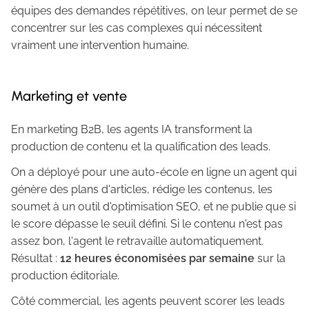
équipes des demandes répétitives, on leur permet de se
concentrer sur les cas complexes qui nécessitent
vraiment une intervention humaine.
Marketing et vente
En marketing B2B, les agents IA transforment la
production de contenu et la qualification des leads.
On a déployé pour une auto-école en ligne un agent qui
génère des plans d'articles, rédige les contenus, les
soumet à un outil d'optimisation SEO, et ne publie que si
le score dépasse le seuil défini. Si le contenu n'est pas
assez bon, l'agent le retravaille automatiquement.
Résultat :
12 heures économisées par semaine
sur la
production éditoriale.
Côté commercial, les agents peuvent scorer les leads