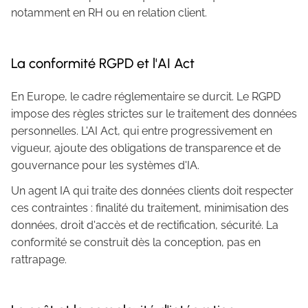
notamment en RH ou en relation client.
La conformité RGPD et l'AI Act
En Europe, le cadre réglementaire se durcit. Le RGPD
impose des règles strictes sur le traitement des données
personnelles. L'AI Act, qui entre progressivement en
vigueur, ajoute des obligations de transparence et de
gouvernance pour les systèmes d'IA.
Un agent IA qui traite des données clients doit respecter
ces contraintes : finalité du traitement, minimisation des
données, droit d'accès et de rectification, sécurité. La
conformité se construit dès la conception, pas en
rattrapage.