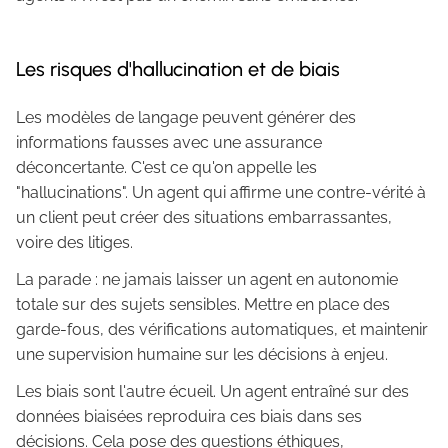
Les risques d'hallucination et de biais
Les modèles de langage peuvent générer des
informations fausses avec une assurance
déconcertante. C'est ce qu'on appelle les
"hallucinations". Un agent qui affirme une contre-vérité à
un client peut créer des situations embarrassantes,
voire des litiges.
La parade : ne jamais laisser un agent en autonomie
totale sur des sujets sensibles. Mettre en place des
garde-fous, des vérifications automatiques, et maintenir
une supervision humaine sur les décisions à enjeu.
Les biais sont l'autre écueil. Un agent entraîné sur des
données biaisées reproduira ces biais dans ses
décisions. Cela pose des questions éthiques,