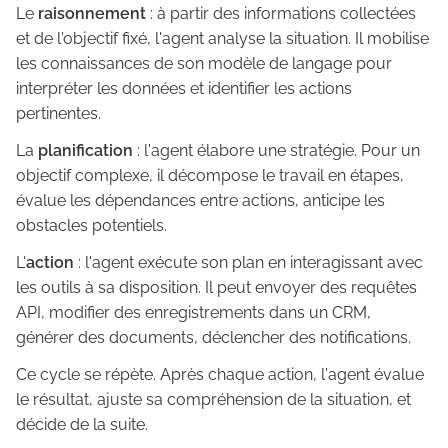
Le
raisonnement
: à partir des informations collectées
et de l'objectif fixé, l'agent analyse la situation. Il mobilise
les connaissances de son modèle de langage pour
interpréter les données et identifier les actions
pertinentes.
La
planification
: l'agent élabore une stratégie. Pour un
objectif complexe, il décompose le travail en étapes,
évalue les dépendances entre actions, anticipe les
obstacles potentiels.
L'
action
: l'agent exécute son plan en interagissant avec
les outils à sa disposition. Il peut envoyer des requêtes
API, modifier des enregistrements dans un CRM,
générer des documents, déclencher des notifications.
Ce cycle se répète. Après chaque action, l'agent évalue
le résultat, ajuste sa compréhension de la situation, et
décide de la suite.