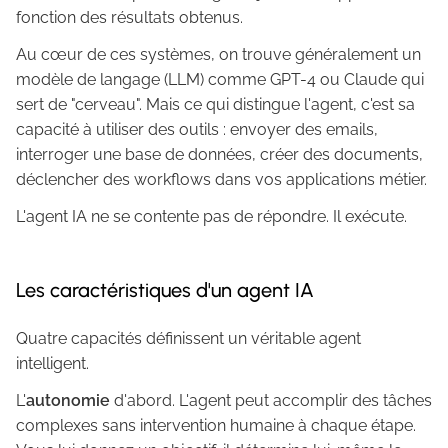
fonction des résultats obtenus.
Au cœur de ces systèmes, on trouve généralement un
modèle de langage (LLM) comme GPT-4 ou Claude qui
sert de "cerveau". Mais ce qui distingue l'agent, c'est sa
capacité à utiliser des outils : envoyer des emails,
interroger une base de données, créer des documents,
déclencher des workflows dans vos applications métier.
L'agent IA ne se contente pas de répondre. Il exécute.
Les caractéristiques d'un agent IA
Quatre capacités définissent un véritable agent
intelligent.
L'
autonomie
d'abord. L'agent peut accomplir des tâches
complexes sans intervention humaine à chaque étape.