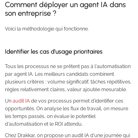
Comment déployer un agent IA dans
son entreprise ?
Voici la méthodologie qui fonctionne.
Identifier les cas d'usage prioritaires
Tous les processus ne se prêtent pas à l'automatisation
par agent IA. Les meilleurs candidats combinent
plusieurs critères : volume significatif, tâches répétitives,
règles relativement claires, valeur ajoutée mesurable.
Un
audit IA
de vos processus permet d'identifier ces
opportunités. On analyse les flux de travail, on mesure
les temps passés, on évalue le potentiel
d'automatisation et le ROI attendu.
Chez Drakkar, on propose un audit IA d'une journée qui