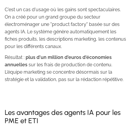
C'est un cas d'usage où les gains sont spectaculaires.
On a créé pour un grand groupe du secteur
électroménager une "product factory" basée sur des
agents IA. Le système génère automatiquement les
fiches produits, les descriptions marketing, les contenus
pour les différents canaux.
Résultat :
plus d'un million d'euros d'économies
annuelles
sur les frais de production de contenu.
L'équipe marketing se concentre désormais sur la
stratégie et la validation, pas sur la rédaction répétitive.
Les avantages des agents IA pour les
PME et ETI