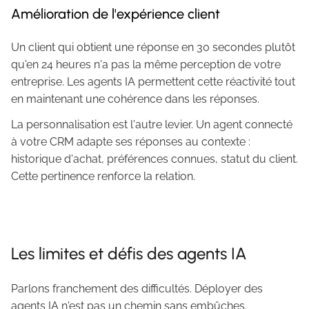
Amélioration de l'expérience client
Un client qui obtient une réponse en 30 secondes plutôt
qu'en 24 heures n'a pas la même perception de votre
entreprise. Les agents IA permettent cette réactivité tout
en maintenant une cohérence dans les réponses.
La personnalisation est l'autre levier. Un agent connecté
à votre CRM adapte ses réponses au contexte :
historique d'achat, préférences connues, statut du client.
Cette pertinence renforce la relation.
Les limites et défis des agents IA
Parlons franchement des difficultés. Déployer des
agents IA n'est pas un chemin sans embûches.