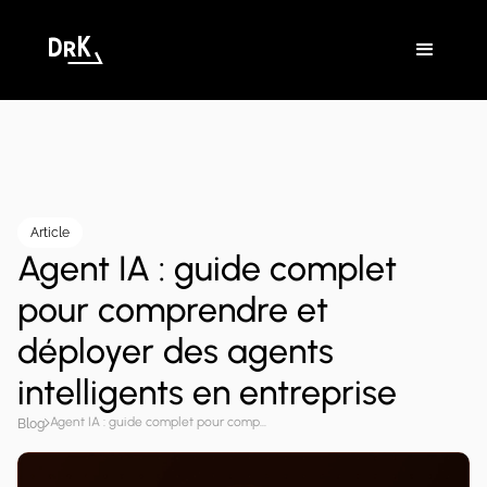
Article
Agent IA : guide complet
pour comprendre et
déployer des agents
intelligents en entreprise
Agent IA : guide complet pour comprendre et déployer des agents intelligents en entreprise
Blog