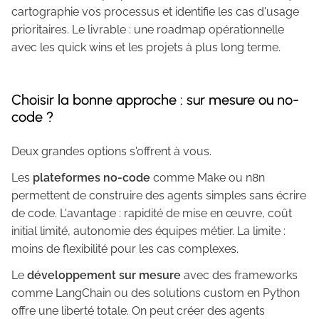
cartographie vos processus et identifie les cas d'usage
prioritaires. Le livrable : une roadmap opérationnelle
avec les quick wins et les projets à plus long terme.
Choisir la bonne approche : sur mesure ou no-
code ?
Deux grandes options s'offrent à vous.
Les
plateformes no-code
comme Make ou n8n
permettent de construire des agents simples sans écrire
de code. L'avantage : rapidité de mise en œuvre, coût
initial limité, autonomie des équipes métier. La limite :
moins de flexibilité pour les cas complexes.
Le
développement sur mesure
avec des frameworks
comme LangChain ou des solutions custom en Python
offre une liberté totale. On peut créer des agents