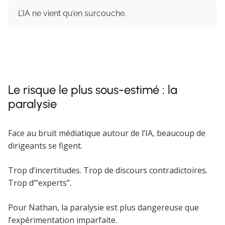
L’IA ne vient qu’en surcouche.
Le risque le plus sous-estimé : la
paralysie
Face au bruit médiatique autour de l’IA, beaucoup de
dirigeants se figent.
Trop d’incertitudes. Trop de discours contradictoires.
Trop d’“experts”.
Pour Nathan, la paralysie est plus dangereuse que
l’expérimentation imparfaite.