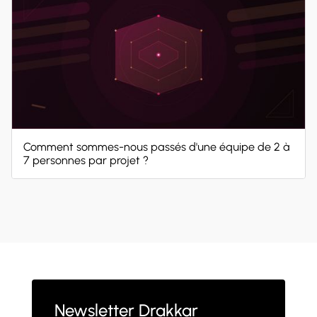
Comment sommes-nous passés d'une équipe de 2 à
7 personnes par projet ?
Newsletter Drakkar