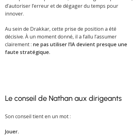
d’autoriser l’erreur et de dégager du temps pour
innover.
Au sein de Drakkar, cette prise de position a été
décisive. À un moment donné, il a fallu l’assumer
clairement :
ne pas utiliser l’IA devient presque une
faute stratégique.
Le conseil de Nathan aux dirigeants
Son conseil tient en un mot :
Jouer.