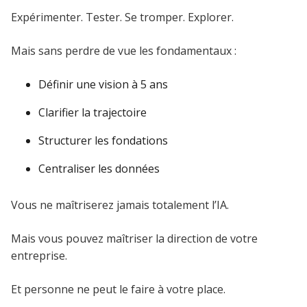
Expérimenter. Tester. Se tromper. Explorer.
Mais sans perdre de vue les fondamentaux :
Définir une vision à 5 ans
Clarifier la trajectoire
Structurer les fondations
Centraliser les données
Vous ne maîtriserez jamais totalement l’IA.
Mais vous pouvez maîtriser la direction de votre
entreprise.
Et personne ne peut le faire à votre place.