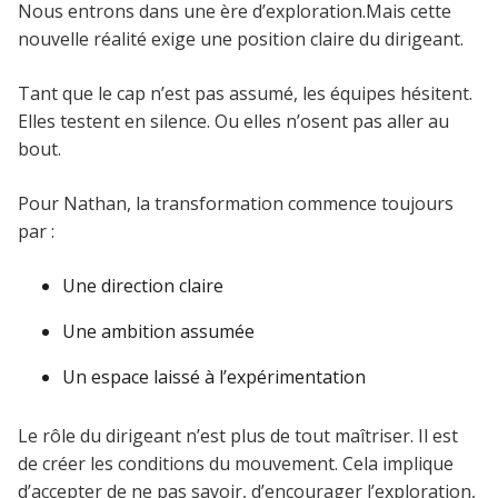
Nous entrons dans une ère d’exploration.Mais cette
nouvelle réalité exige une position claire du dirigeant.
Tant que le cap n’est pas assumé, les équipes hésitent.
Elles testent en silence. Ou elles n’osent pas aller au
bout.
Pour Nathan, la transformation commence toujours
par :
Une direction claire
Une ambition assumée
Un espace laissé à l’expérimentation
Le rôle du dirigeant n’est plus de tout maîtriser. Il est
de créer les conditions du mouvement. Cela implique
d’accepter de ne pas savoir, d’encourager l’exploration,