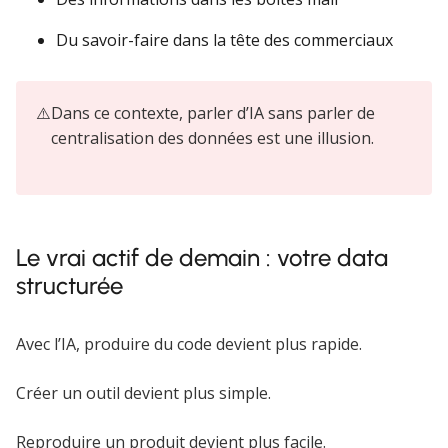
Du savoir-faire dans la tête des commerciaux
⚠️
Dans ce contexte, parler d’IA sans parler de
centralisation des données est une illusion.
Le vrai actif de demain : votre data
structurée
Avec l’IA, produire du code devient plus rapide.
Créer un outil devient plus simple.
Reproduire un produit devient plus facile.