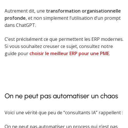
Autrement dit, une
transformation organisationnelle
profonde
, et non simplement l’utilisation d’un prompt
dans ChatGPT.
C’est précisément ce que permettent les ERP modernes.
Si vous souhaitez creuser ce sujet, consultez notre
guide pour
choisir le meilleur ERP pour une PME
.
On ne peut pas automatiser un chaos
Voici une vérité que peu de “consultants IA” rappellent :
On ne peut pas automatiser un process qui n’est pas