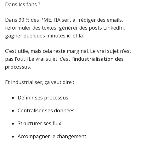
Dans les faits ?
Dans 90 % des PME, l’IA sert à : rédiger des emails,
reformuler des textes, générer des posts LinkedIn,
gagner quelques minutes ici et là.
C’est utile, mais cela reste marginal. Le vrai sujet n’est
pas l’outil.Le vrai sujet, c’est
l’industrialisation des
processus
.
Et industrialiser, ça veut dire :
Définir ses processus
Centraliser ses données
Structurer ses flux
Accompagner le changement