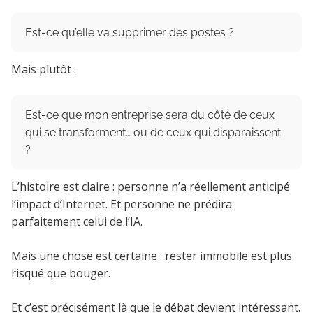
Est-ce qu’elle va supprimer des postes ?
Mais plutôt :
Est-ce que mon entreprise sera du côté de ceux
qui se transforment… ou de ceux qui disparaissent
?
L’histoire est claire : personne n’a réellement anticipé
l’impact d’Internet. Et personne ne prédira
parfaitement celui de l’IA.
Mais une chose est certaine : rester immobile est plus
risqué que bouger.
Et c’est précisément là que le débat devient intéressant.