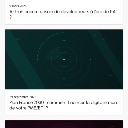
9 mars 2026
A-t-on encore besoin de développeurs à l’ère de l’IA
?
29 septembre 2025
Plan France 2030 : comment financer la digitalisation
de votre PME/ETI ?