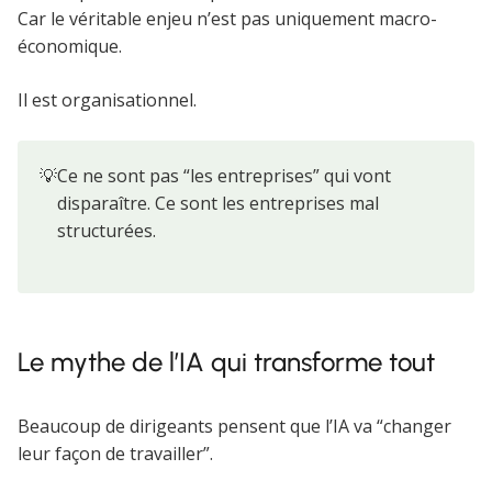
Car le véritable enjeu n’est pas uniquement macro-
économique.
Il est organisationnel.
💡
Ce ne sont pas “les entreprises” qui vont
disparaître. Ce sont les entreprises mal
structurées.
Le mythe de l’IA qui transforme tout
Beaucoup de dirigeants pensent que l’IA va “changer
leur façon de travailler”.