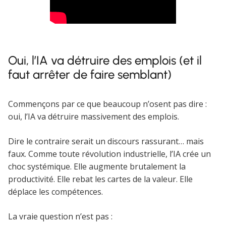
Oui, l’IA va détruire des emplois (et il
faut arrêter de faire semblant)
Commençons par ce que beaucoup n’osent pas dire :
oui, l’IA va détruire massivement des emplois.
Dire le contraire serait un discours rassurant… mais
faux. Comme toute révolution industrielle, l’IA crée un
choc systémique. Elle augmente brutalement la
productivité. Elle rebat les cartes de la valeur. Elle
déplace les compétences.
La vraie question n’est pas :