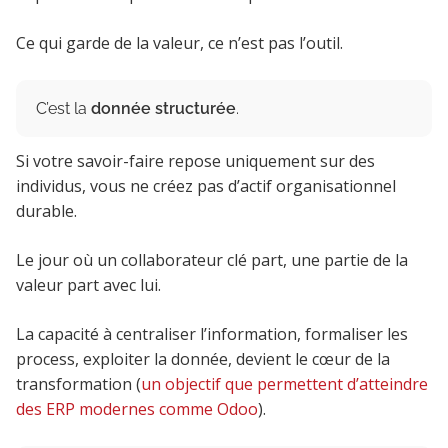
Ce qui garde de la valeur, ce n’est pas l’outil.
C’est la
donnée structurée
.
Si votre savoir-faire repose uniquement sur des
individus, vous ne créez pas d’actif organisationnel
durable.
Le jour où un collaborateur clé part, une partie de la
valeur part avec lui.
La capacité à centraliser l’information, formaliser les
process, exploiter la donnée, devient le cœur de la
transformation (
un objectif que permettent d’atteindre
des ERP modernes comme Odoo
).