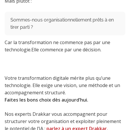
Mais plutôt :
Sommes-nous organisationnellement prêts à en
tirer parti ?
Car la transformation ne commence pas par une
technologie.Elle commence par une décision.
Votre transformation digitale mérite plus qu’une
technologie. Elle exige une vision, une méthode et un
accompagnement structuré.
Faites les bons choix dès aujourd’hui.
Nos experts Drakkar vous accompagnent pour
structurer votre organisation et exploiter pleinement
le potentiel de l’IA :
parlez à un expert Drakkar.