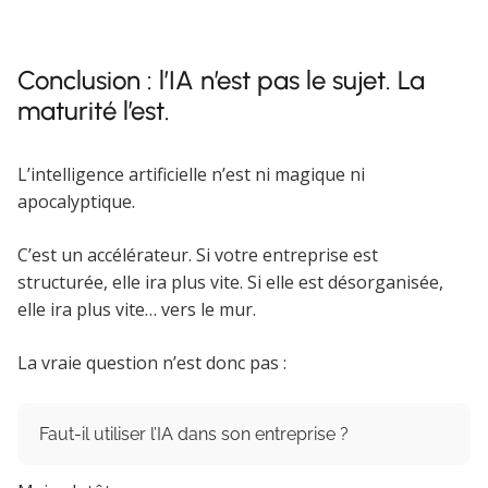
Conclusion : l’IA n’est pas le sujet. La
maturité l’est.
L’intelligence artificielle n’est ni magique ni
apocalyptique.
C’est un accélérateur. Si votre entreprise est
structurée, elle ira plus vite. Si elle est désorganisée,
elle ira plus vite… vers le mur.
La vraie question n’est donc pas :
Faut-il utiliser l’IA dans son entreprise ?