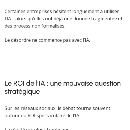
Certaines entreprises hésitent longuement à utiliser
l’IA… alors qu’elles ont déjà une donnée fragmentée et
des process non formalisés.
Le désordre ne commence pas avec l’IA.
Le ROI de l’IA : une mauvaise question
stratégique
Sur les réseaux sociaux, le débat tourne souvent
autour du ROI spectaculaire de l’IA.
La réalité est plus stratégique.