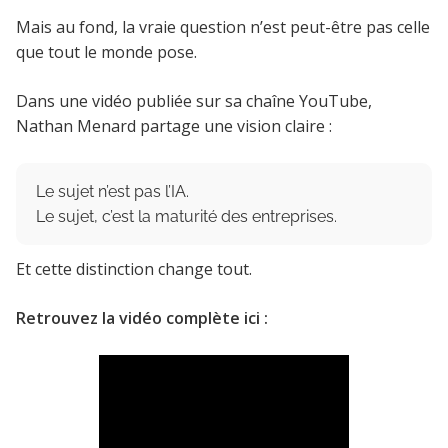
Mais au fond, la vraie question n’est peut-être pas celle
que tout le monde pose.
Dans une vidéo publiée sur sa chaîne YouTube,
Nathan Menard partage une vision claire :
Le sujet n’est pas l’IA.
Le sujet, c’est la maturité des entreprises.
Et cette distinction change tout.
Retrouvez la vidéo complète ici :