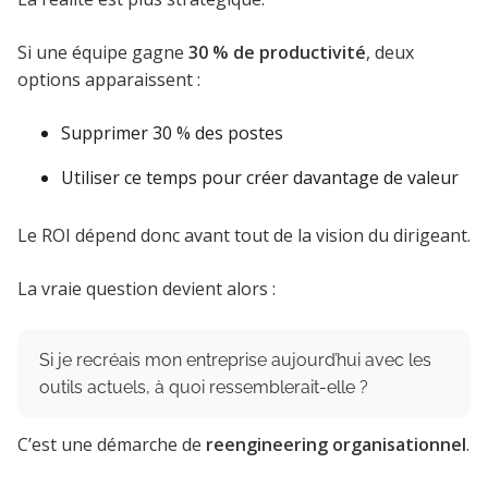
Si une équipe gagne
30 % de productivité
, deux
options apparaissent :
Supprimer 30 % des postes
Utiliser ce temps pour créer davantage de valeur
Le ROI dépend donc avant tout de la vision du dirigeant.
La vraie question devient alors :
Si je recréais mon entreprise aujourd’hui avec les
outils actuels, à quoi ressemblerait-elle ?
C’est une démarche de
reengineering organisationnel
.