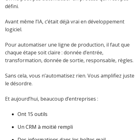
défini.
Avant même l’IA, c’était déjà vrai en développement
logiciel.
Pour automatiser une ligne de production, il faut que
chaque étape soit claire : donnée d’entrée,
transformation, donnée de sortie, responsable, règles.
Sans cela, vous n’automatisez rien. Vous amplifiez juste
le désordre.
Et aujourd’hui, beaucoup d’entreprises :
Ont 15 outils
Un CRM à moitié rempli
Des informations dans les boîtes mail