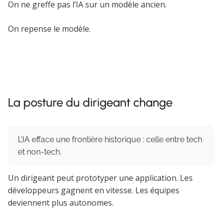
On ne greffe pas l’IA sur un modèle ancien.
On repense le modèle.
La posture du dirigeant change
L’IA efface une frontière historique : celle entre tech
et non-tech.
Un dirigeant peut prototyper une application. Les
développeurs gagnent en vitesse. Les équipes
deviennent plus autonomes.