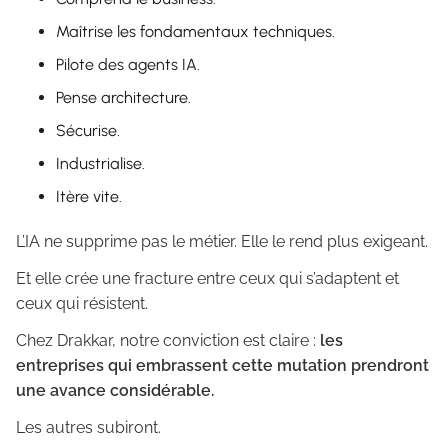
Maîtrise les fondamentaux techniques.
Pilote des agents IA.
Pense architecture.
Sécurise.
Industrialise.
Itère vite.
L’IA ne supprime pas le métier. Elle le rend plus exigeant.
Et elle crée une fracture entre ceux qui s’adaptent et
ceux qui résistent.
Chez Drakkar, notre conviction est claire :
les
entreprises qui embrassent cette mutation prendront
une avance considérable.
Les autres subiront.