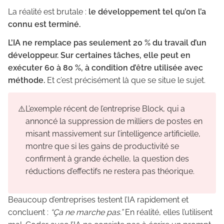
La réalité est brutale :
le développement tel qu’on l’a
connu est terminé.
L’IA ne remplace pas seulement 20 % du travail d’un
développeur. Sur certaines tâches, elle peut en
exécuter 60 à 80 %, à condition d’être utilisée avec
méthode.
Et c’est précisément là que se situe le sujet.
⚠️
L’exemple récent de l’entreprise Block, qui a
annoncé la suppression de milliers de postes en
misant massivement sur l’intelligence artificielle,
montre que si les gains de productivité se
confirment à grande échelle, la question des
réductions d’effectifs ne restera pas théorique.
Beaucoup d’entreprises testent l’IA rapidement et
concluent :
“Ça ne marche pas.”
En réalité, elles l’utilisent