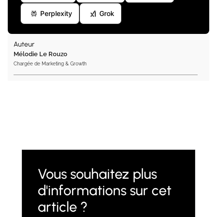
Perplexity
Grok
Auteur
Mélodie Le Rouzo
Chargée de Marketing & Growth
Vous souhaitez plus
d'informations sur cet
article ?