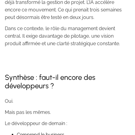
déjà transformé la gestion de projet. L’IA accélère
encore ce mouvement. Ce qui prenait trois semaines
peut désormais être testé en deux jours.
Dans ce contexte, le rôle du management devient
central. Il exige davantage de pilotage, une vision
produit affirmée et une clarté stratégique constante.
Synthèse : faut-il encore des
développeurs ?
Oui.
Mais pas les mêmes.
Le développeur de demain :
Comprend le business.