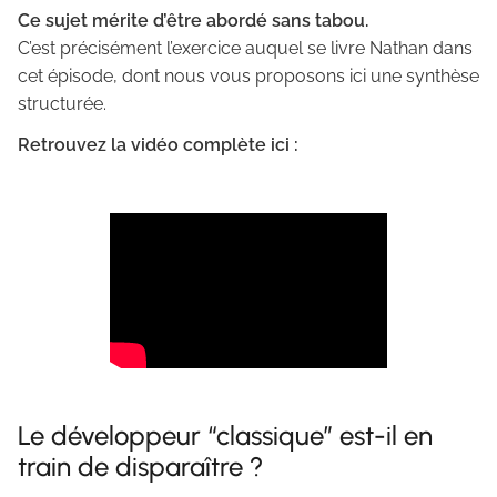
Ce sujet mérite d’être abordé sans tabou.
C’est précisément l’exercice auquel se livre Nathan dans
cet épisode, dont nous vous proposons ici une synthèse
structurée.
Retrouvez la vidéo complète ici :
Le développeur “classique” est-il en
train de disparaître ?