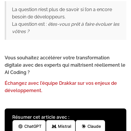
La question n’est plus de savoir si l’on a encore
besoin de développeurs.
La question est :
êtes-vous prêt à faire évoluer les
vôtres ?
Vous souhaitez accélérer votre transformation
digitale avec des experts qui maîtrisent réellement le
AI Coding ?
Échangez avec l’équipe Drakkar sur vos enjeux de
développement.
Résumer cet article avec :
ChatGPT
Mistral
Claude