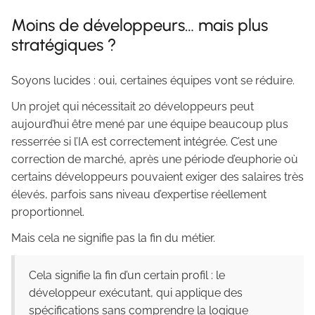
Moins de développeurs… mais plus
stratégiques ?
Soyons lucides : oui, certaines équipes vont se réduire.
Un projet qui nécessitait 20 développeurs peut
aujourd’hui être mené par une équipe beaucoup plus
resserrée si l’IA est correctement intégrée. C’est une
correction de marché, après une période d’euphorie où
certains développeurs pouvaient exiger des salaires très
élevés, parfois sans niveau d’expertise réellement
proportionnel.
Mais cela ne signifie pas la fin du métier.
Cela signifie la fin d’un certain profil : le
développeur exécutant, qui applique des
spécifications sans comprendre la logique