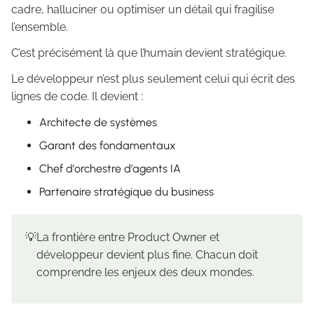
cadre, halluciner ou optimiser un détail qui fragilise
l’ensemble.
C’est précisément là que l’humain devient stratégique.
Le développeur n’est plus seulement celui qui écrit des
lignes de code. Il devient :
Architecte de systèmes
Garant des fondamentaux
Chef d’orchestre d’agents IA
Partenaire stratégique du business
💡
La frontière entre Product Owner et
développeur devient plus fine. Chacun doit
comprendre les enjeux des deux mondes.‍