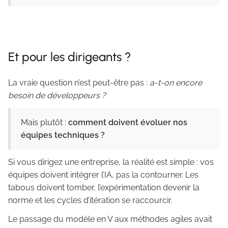
Et pour les dirigeants ?
La vraie question n’est peut-être pas :
a-t-on encore
besoin de développeurs ?
Mais plutôt :
comment doivent évoluer nos
équipes techniques ?
Si vous dirigez une entreprise, la réalité est simple : vos
équipes doivent intégrer l’IA, pas la contourner. Les
tabous doivent tomber, l’expérimentation devenir la
norme et les cycles d’itération se raccourcir.
Le passage du modèle en V aux méthodes agiles avait