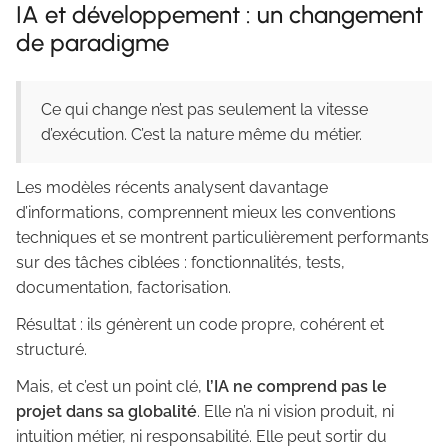
IA et développement : un changement
de paradigme
Ce qui change n’est pas seulement la vitesse
d’exécution. C’est la nature même du métier.
Les modèles récents analysent davantage
d’informations, comprennent mieux les conventions
techniques et se montrent particulièrement performants
sur des tâches ciblées : fonctionnalités, tests,
documentation, factorisation.
Résultat : ils génèrent un code propre, cohérent et
structuré.
Mais, et c’est un point clé,
l’IA ne comprend pas le
projet dans sa globalité
. Elle n’a ni vision produit, ni
intuition métier, ni responsabilité. Elle peut sortir du