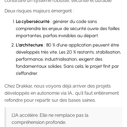
construire un système robuste, sécurisé et durable.
Deux risques majeurs émergent :
La cybersécurité
: générer du code sans
comprendre les enjeux de sécurité ouvre des failles
importantes, parfois invisibles au départ.
L’architecture
: 80 % d’une application peuvent être
développés très vite. Les 20 % restants, stabilisation,
performance, industrialisation, exigent des
fondamentaux solides. Sans cela, le projet finit par
s’effondrer.
Chez Drakkar, nous voyons déjà arriver des projets
développés en autonomie via IA… qu’il faut entièrement
refondre pour repartir sur des bases saines.
L’IA accélère. Elle ne remplace pas la
compréhension profonde.