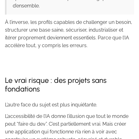
d’ensemble.
À l’inverse, les profils capables de challenger un besoin,
structurer une base saine, sécuriser, industrialiser et
itérer proprement deviennent essentiels. Parce que l’IA
accélère tout, y compris les erreurs.
Le vrai risque : des projets sans
fondations
L’autre face du sujet est plus inquiétante.
L’accessibilité de l’IA donne l’illusion que tout le monde
peut “faire du dev”. C’est partiellement vrai. Mais créer
une application qui fonctionne n’a rien à voir avec