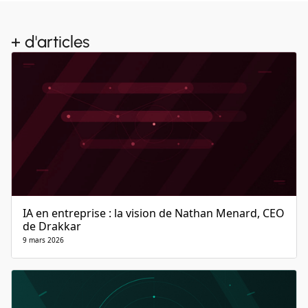
+ d'articles
IA en entreprise : la vision de Nathan Menard, CEO
de Drakkar
9 mars 2026