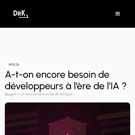
Article
A-t-on encore besoin de
développeurs à l’ère de l’IA ?
A-t-on encore besoin de développeurs à l’ère de l’IA ?
Blog