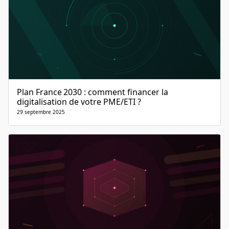
Plan France 2030 : comment financer la
digitalisation de votre PME/ETI ?
29 septembre 2025