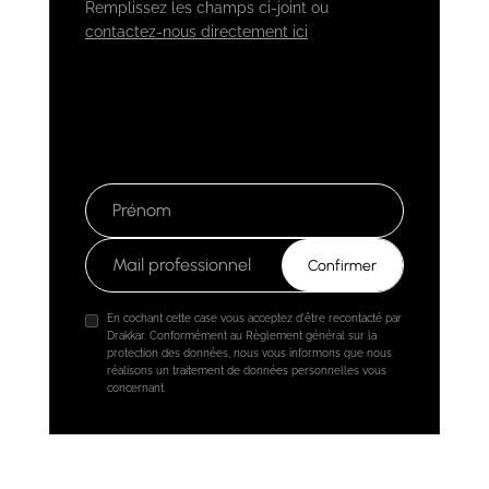
Remplissez les champs ci-joint ou
contactez-nous directement ici
En cochant cette case vous acceptez d'être recontacté par
Drakkar. Conformément au Règlement général sur la
protection des données, nous vous informons que nous
réalisons un traitement de données personnelles vous
concernant.