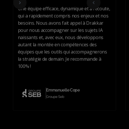
Une équipe efficace, dynamique et à l’écoute,
qui a rapidement compris nos enjeux et nos
besoins. Nous avons fait appel à Drakkar
pour nous accompagner sur les sujets IA
naissants et, avec eux, nous développons
autant la montée en compétences des
équipes que les outils qui accompagnerons
la stratégie de demain. Je recommande à
100% !
Emmanuelle Cope
Groupe Seb