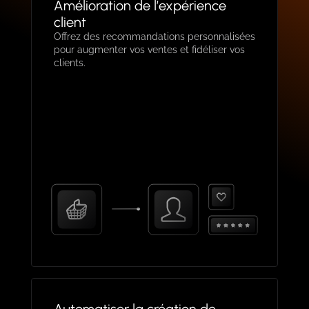
Amélioration de l’expérience
client
Offrez des recommandations personnalisées
pour augmenter vos ventes et fidéliser vos
clients.
Automatiser la création de