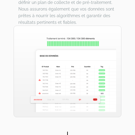
définir un plan de collecte et de pré-traitement.
Nous assurons également que vos données sont
prêtes à nourrir les algorithmes et garantir des
résultats pertinents et fiables.