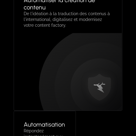
contenu
De l'idéation à la traduction des contenus à
l'international, digitalisez et modernisez
votre content factory.
Automatisation
Répondez