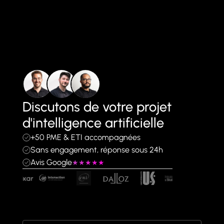
Discutons de votre projet
d'intelligence artificielle
+50 PME & ETI accompagnées
Sans engagement, réponse sous 24h
Avis Google
★★★★★