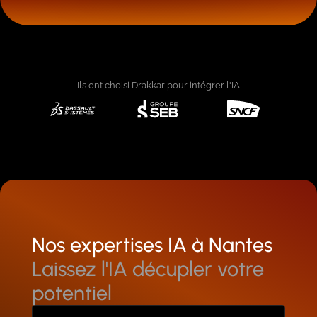
Ils ont choisi Drakkar pour intégrer l'IA
Nos expertises IA à Nantes
Laissez l'IA décupler votre
potentiel