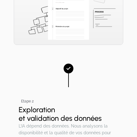
Etape 2
Exploration
et validation des données
L’IA dépend des données. Nous analysons la
disponibilité et la qualité de vos données pour