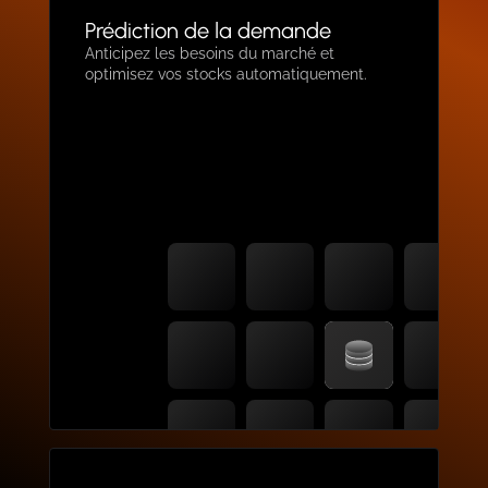
Prédiction de la demande
Anticipez les besoins du marché et
optimisez vos stocks automatiquement.