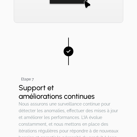
Etape 7
Support et
améliorations continues
Nous assurons une surveillance continue pour
détecter les anomalies, effectuer des mises à jour
et améliorer les performances. L’IA évolue
constamment, et nous mettons en place des
itérations régulières pour répondre à de nouveaux