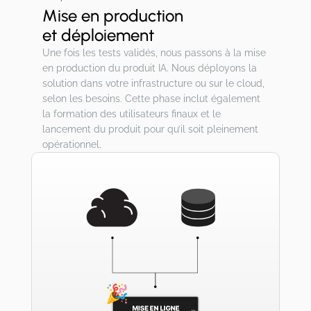
Mise en production
et déploiement
Une fois les tests validés, nous passons à la mise
en production du produit IA. Nous déployons la
solution dans votre infrastructure ou sur le cloud,
selon les besoins. Cette phase inclut également
la formation des utilisateurs finaux et le
lancement du produit pour qu’il soit pleinement
opérationnel.