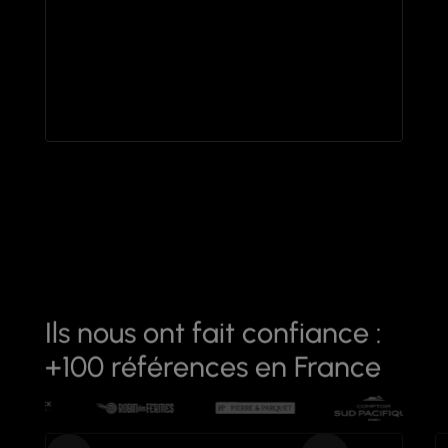
Ils nous ont fait confiance :
+100 références en France