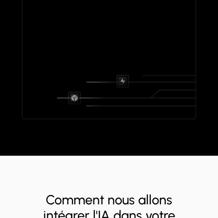
Comment nous allons
intégrer l'IA dans votre