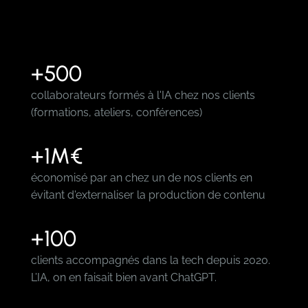
+500
collaborateurs formés à l'IA chez nos clients
(formations, ateliers, conférences)
+1M€
économisé par an chez un de nos clients en
évitant d'externaliser la production de contenu
+100
clients accompagnés dans la tech depuis 2020.
L’IA, on en faisait bien avant ChatGPT.