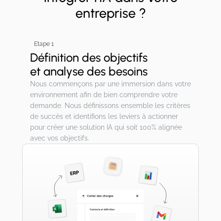
entreprise ?
Etape 1
Définition des objectifs
et analyse des besoins
Nous commençons par une immersion dans votre
environnement afin de bien comprendre votre
demande. Nous définissons ensemble les critères
de succès et identifions les leviers à actionner
pour créer une solution IA qui soit 100% alignée
avec vos objectifs.