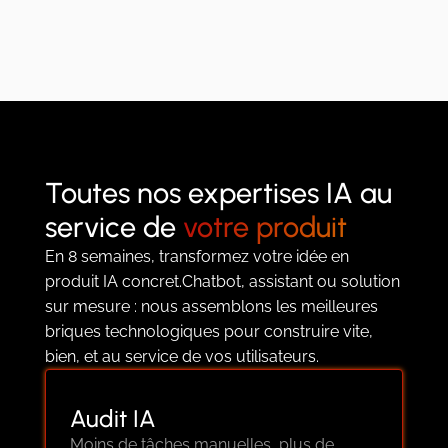
Toutes nos expertises IA au
service de
votre produit
En 8 semaines, transformez votre idée en
produit IA concret.Chatbot, assistant ou solution
sur mesure : nous assemblons les meilleures
briques technologiques pour construire vite,
bien, et au service de vos utilisateurs.
Audit IA
Moins de tâches manuelles, plus de