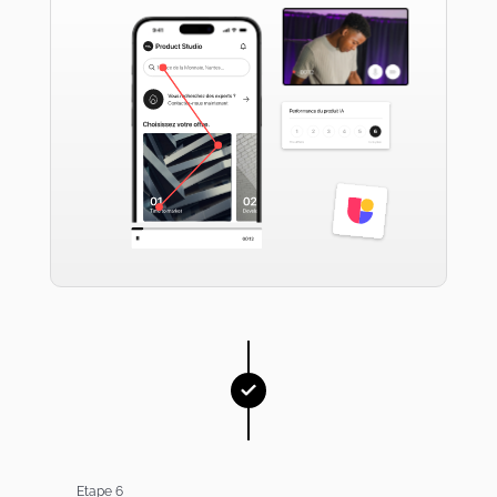
Etape 6