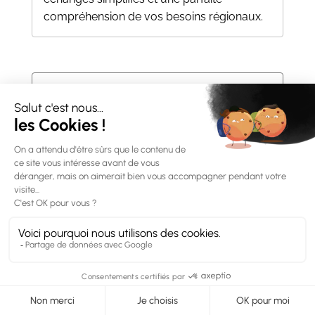
compréhension de vos besoins régionaux.