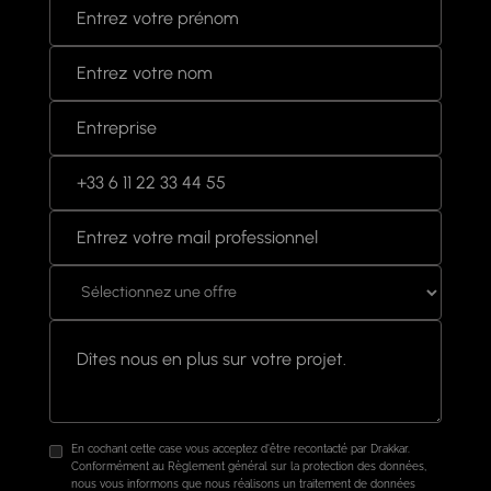
En cochant cette case vous acceptez d'être recontacté par Drakkar.
Conformément au Règlement général sur la protection des données,
nous vous informons que nous réalisons un traitement de données