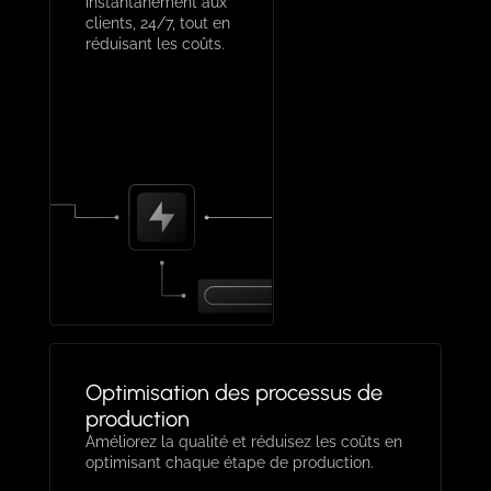
instantanément aux
clients, 24/7, tout en
réduisant les coûts.
Optimisation des processus de
production
Améliorez la qualité et réduisez les coûts en
optimisant chaque étape de production.