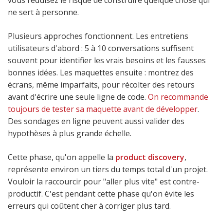
ne sert à personne.
Plusieurs approches fonctionnent. Les entretiens
utilisateurs d'abord : 5 à 10 conversations suffisent
souvent pour identifier les vrais besoins et les fausses
bonnes idées. Les maquettes ensuite : montrez des
écrans, même imparfaits, pour récolter des retours
avant d'écrire une seule ligne de code.
On recommande
toujours de tester sa maquette avant de développer
.
Des sondages en ligne peuvent aussi valider des
hypothèses à plus grande échelle.
Cette phase, qu'on appelle la
product discovery
,
représente environ un tiers du temps total d'un projet.
Vouloir la raccourcir pour "aller plus vite" est contre-
productif. C'est pendant cette phase qu'on évite les
erreurs qui coûtent cher à corriger plus tard.