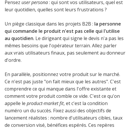
Pensez
user persona
: qui sont vos utilisateurs, quel est
leur quotidien, quelles sont leurs frustrations ?
Un piège classique dans les projets B2B :
la personne
qui commande le produit n'est pas celle qui l'utilise
au quotidien
. Le dirigeant qui signe le devis n'a pas les
mêmes besoins que l'opérateur terrain. Allez parler
aux vrais utilisateurs finaux, pas seulement au donneur
d'ordre.
En parallèle, positionnez votre produit sur le marché.
Ce n'est pas juste "on fait mieux que les autres". C'est
comprendre ce qui manque dans l'offre existante et
comment votre produit comble ce vide. C'est ce qu'on
appelle le
product-market fit
, et c'est la condition
numéro un du succès. Fixez aussi des objectifs de
lancement réalistes : nombre d'utilisateurs cibles, taux
de conversion visé, bénéfices espérés. Ces repères