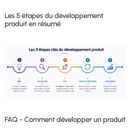
Les 5 étapes du développement
produit en résumé
FAQ - Comment développer un produit