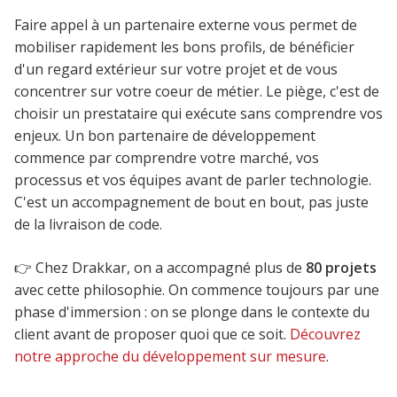
Faire appel à un partenaire externe vous permet de
mobiliser rapidement les bons profils, de bénéficier
d'un regard extérieur sur votre projet et de vous
concentrer sur votre coeur de métier. Le piège, c'est de
choisir un prestataire qui exécute sans comprendre vos
enjeux. Un bon partenaire de développement
commence par comprendre votre marché, vos
processus et vos équipes avant de parler technologie.
C'est un accompagnement de bout en bout, pas juste
de la livraison de code.
👉 Chez Drakkar, on a accompagné plus de
80 projets
avec cette philosophie. On commence toujours par une
phase d'immersion : on se plonge dans le contexte du
client avant de proposer quoi que ce soit.
Découvrez
notre approche du développement sur mesure
.