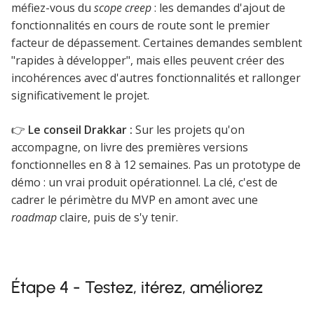
méfiez-vous du
scope creep
: les demandes d'ajout de
fonctionnalités en cours de route sont le premier
facteur de dépassement. Certaines demandes semblent
"rapides à développer", mais elles peuvent créer des
incohérences avec d'autres fonctionnalités et rallonger
significativement le projet.
👉
Le conseil Drakkar :
Sur les projets qu'on
accompagne, on livre des premières versions
fonctionnelles en 8 à 12 semaines. Pas un prototype de
démo : un vrai produit opérationnel. La clé, c'est de
cadrer le périmètre du MVP en amont avec une
roadmap
claire, puis de s'y tenir.
Étape 4 - Testez, itérez, améliorez