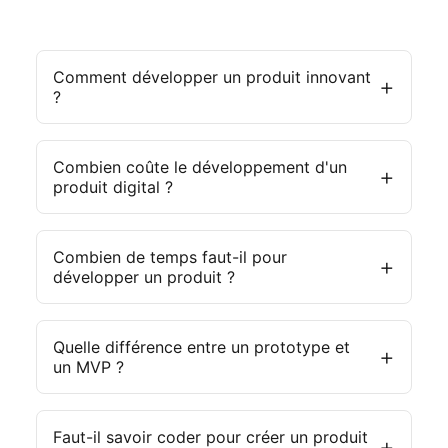
Comment développer un produit innovant
?
Combien coûte le développement d'un
produit digital ?
Combien de temps faut-il pour
développer un produit ?
Quelle différence entre un prototype et
un MVP ?
Faut-il savoir coder pour créer un produit