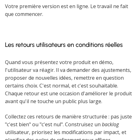
Votre première version est en ligne. Le travail ne fait
que commencer.
Les retours utilisateurs en conditions réelles
Quand vous présentez votre produit en démo,
l'utilisateur va réagir. Il va demander des ajustements,
proposer de nouvelles idées, remettre en question
certains choix. C'est normal, et c'est souhaitable.
Chaque retour est une occasion d'améliorer le produit
avant qu'il ne touche un public plus large.
Collectez ces retours de manière structurée : pas juste
"c'est bien" ou "c'est nul". Construisez un
backlog
utilisateur, priorisez les modifications par impact, et