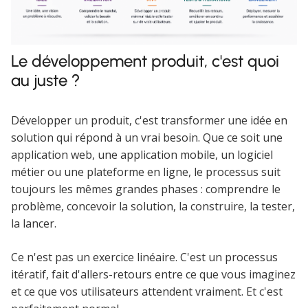
Le développement produit, c'est quoi
au juste ?
Développer un produit, c'est transformer une idée en
solution qui répond à un vrai besoin. Que ce soit une
application web, une application mobile, un logiciel
métier ou une plateforme en ligne, le processus suit
toujours les mêmes grandes phases : comprendre le
problème, concevoir la solution, la construire, la tester,
la lancer.
Ce n'est pas un exercice linéaire. C'est un processus
itératif, fait d'allers-retours entre ce que vous imaginez
et ce que vos utilisateurs attendent vraiment. Et c'est