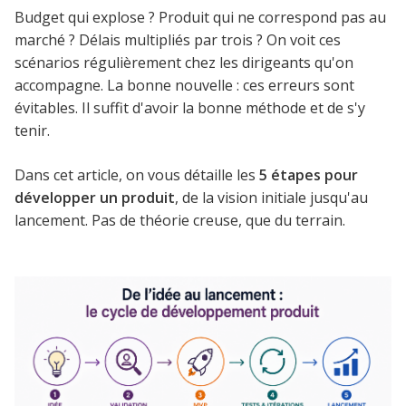
Budget qui explose ? Produit qui ne correspond pas au
marché ? Délais multipliés par trois ? On voit ces
scénarios régulièrement chez les dirigeants qu'on
accompagne. La bonne nouvelle : ces erreurs sont
évitables. Il suffit d'avoir la bonne méthode et de s'y
tenir.
Dans cet article, on vous détaille les
5 étapes pour
développer un produit
, de la vision initiale jusqu'au
lancement. Pas de théorie creuse, que du terrain.