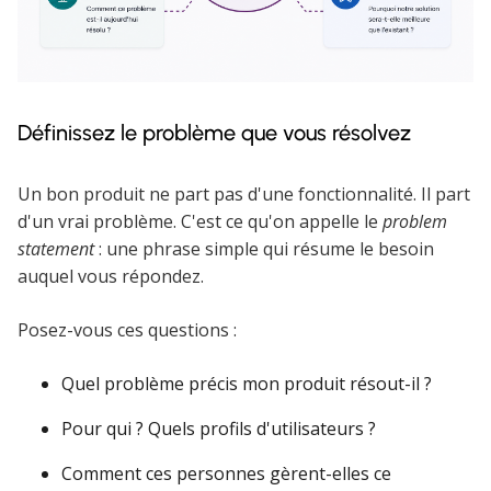
Définissez le problème que vous résolvez
Un bon produit ne part pas d'une fonctionnalité. Il part
d'un vrai problème. C'est ce qu'on appelle le
problem
statement
: une phrase simple qui résume le besoin
auquel vous répondez.
Posez-vous ces questions :
Quel problème précis mon produit résout-il ?
Pour qui ? Quels profils d'utilisateurs ?
Comment ces personnes gèrent-elles ce