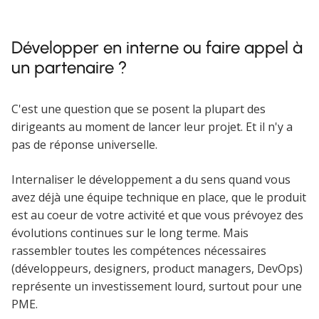
Développer en interne ou faire appel à
un partenaire ?
C'est une question que se posent la plupart des
dirigeants au moment de lancer leur projet. Et il n'y a
pas de réponse universelle.
Internaliser le développement a du sens quand vous
avez déjà une équipe technique en place, que le produit
est au coeur de votre activité et que vous prévoyez des
évolutions continues sur le long terme. Mais
rassembler toutes les compétences nécessaires
(développeurs, designers, product managers, DevOps)
représente un investissement lourd, surtout pour une
PME.