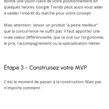
donne une vision claire de votre positionnement en
quelques heures. Google Trends peut aussi vous aider
à valider l'intérêt du marché pour votre concept.
Mais attention : lancer un produit "à peine meilleur"
que la concurrence ne suffit pas. Il faut apporter une
vraie valeur différenciante, que ce soit sur l'ergonomie,
le prix, l'accompagnement ou la spécialisation métier.
Étape 3 - Construisez votre MVP
C'est le moment de passer à la construction. Mais pas
n'importe comment.