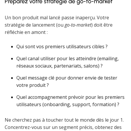
Préparez votre stratégie de go-to-market
Un bon produit mal lancé passe inaperçu. Votre
stratégie de lancement (ou
go-to-market
) doit être
réfléchie en amont :
Qui sont vos premiers utilisateurs cibles ?
Quel canal utiliser pour les atteindre (emailing,
réseaux sociaux, partenariats, salons) ?
Quel message clé pour donner envie de tester
votre produit ?
Quel accompagnement prévoir pour les premiers
utilisateurs (onboarding, support, formation) ?
Ne cherchez pas à toucher tout le monde dès le jour 1.
Concentrez-vous sur un segment précis, obtenez des