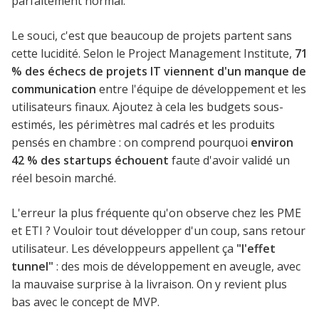
parfaitement normal.
Le souci, c'est que beaucoup de projets partent sans
cette lucidité. Selon le Project Management Institute,
71
% des échecs de projets IT viennent d'un manque de
communication
entre l'équipe de développement et les
utilisateurs finaux. Ajoutez à cela les budgets sous-
estimés, les périmètres mal cadrés et les produits
pensés en chambre : on comprend pourquoi
environ
42 % des startups échouent
faute d'avoir validé un
réel besoin marché.
L'erreur la plus fréquente qu'on observe chez les PME
et ETI ? Vouloir tout développer d'un coup, sans retour
utilisateur. Les développeurs appellent ça
"l'effet
tunnel"
: des mois de développement en aveugle, avec
la mauvaise surprise à la livraison. On y revient plus
bas avec le concept de MVP.