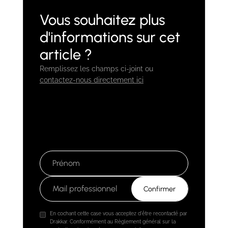
Vous souhaitez plus
d'informations sur cet
article ?
Remplissez les champs ci-joint ou
contactez-nous directement ici
En cochant cette case vous acceptez d'être recontacté par
Drakkar. Conformément au Règlement général sur la