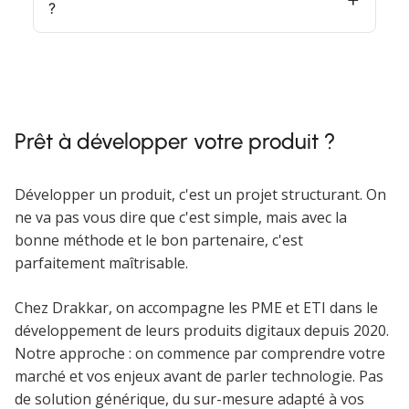
?
Prêt à développer votre produit ?
Développer un produit, c'est un projet structurant. On
ne va pas vous dire que c'est simple, mais avec la
bonne méthode et le bon partenaire, c'est
parfaitement maîtrisable.
Chez Drakkar, on accompagne les PME et ETI dans le
développement de leurs produits digitaux depuis 2020.
Notre approche : on commence par comprendre votre
marché et vos enjeux avant de parler technologie. Pas
de solution générique, du sur-mesure adapté à vos