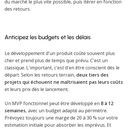
du marché le plus vite possible, puis itérer en fonction
des retours.
Anticipez les budgets et les délais
Le développement d'un produit coûte souvent plus
cher et prend plus de temps que prévu. C'est un
classique. L'important, c'est d'en être conscient dès le
départ. Selon les retours terrain,
deux tiers des
projets qui échouent ne maîtrisaient pas leurs coûts
et leurs prix dès le lancement.
Un MVP fonctionnel peut être développé en
8 à 12
semaines
, avec un budget adapté au périmètre.
Prévoyez toujours une marge de 20 à 30 % sur votre
estimation initiale pour absorber les imprévus. Et