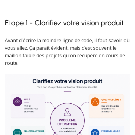
Étape 1 - Clarifiez votre vision produit
Avant d'écrire la moindre ligne de code, il faut savoir où
vous allez. Ça paraît évident, mais c'est souvent le
maillon faible des projets qu'on récupère en cours de
route.