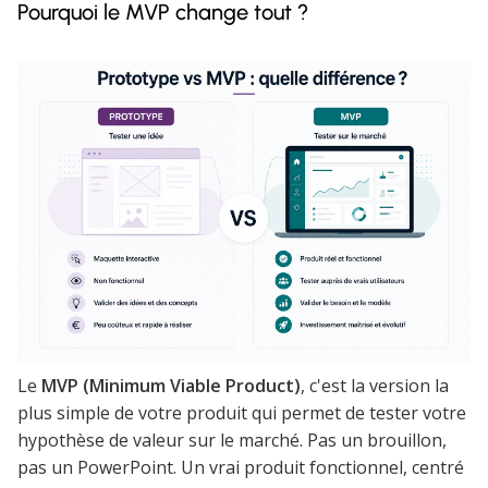
Pourquoi le MVP change tout ?
Le
MVP (Minimum Viable Product)
, c'est la version la
plus simple de votre produit qui permet de tester votre
hypothèse de valeur sur le marché. Pas un brouillon,
pas un PowerPoint. Un vrai produit fonctionnel, centré