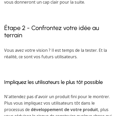
vous donneront un cap clair pour la suite.
Étape 2 - Confrontez votre idée au
terrain
Vous avez votre vision ? Il est temps de la tester. Et la
réalité, ce sont vos futurs utilisateurs.
Impliquez les utilisateurs le plus tôt possible
N'attendez pas d'avoir un produit fini pour le montrer.
Plus vous impliquez vos utilisateurs tôt dans le
processus de
développement de votre produit
, plus
vous réduisez le risque de construire quelque chose qui