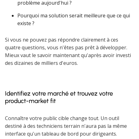
problème aujourd'hui ?
Pourquoi ma solution serait meilleure que ce qui
existe ?
Si vous ne pouvez pas répondre clairement à ces
quatre questions, vous n'êtes pas prêt à développer.
Mieux vaut le savoir maintenant qu'après avoir investi
des dizaines de milliers d'euros.
Identifiez votre marché et trouvez votre
product-market fit
Connaître votre public cible change tout. Un outil
destiné à des techniciens terrain n'aura pas la même
interface qu'un tableau de bord pour dirigeants.