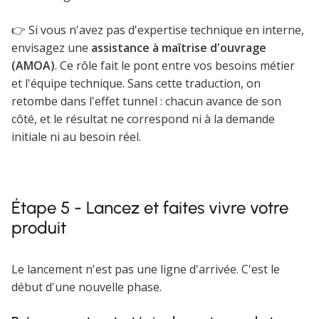
👉 Si vous n'avez pas d'expertise technique en interne,
envisagez une
assistance à maîtrise d'ouvrage
(AMOA)
. Ce rôle fait le pont entre vos besoins métier
et l'équipe technique. Sans cette traduction, on
retombe dans l'effet tunnel : chacun avance de son
côté, et le résultat ne correspond ni à la demande
initiale ni au besoin réel.
Étape 5 - Lancez et faites vivre votre
produit
Le lancement n'est pas une ligne d'arrivée. C'est le
début d'une nouvelle phase.