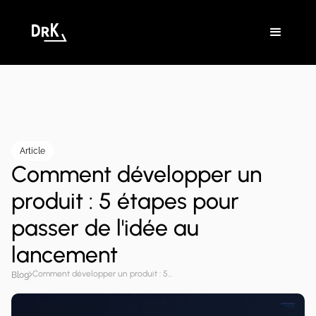
Article
Comment développer un
produit : 5 étapes pour
passer de l'idée au
lancement
Comment développer un produit : 5 étapes pour passer de l'idée au lancement
Blog