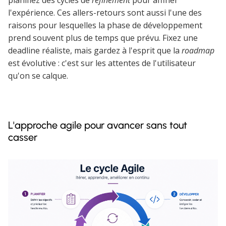
planifiez des cycles de
refinement
pour affiner
l'expérience. Ces allers-retours sont aussi l'une des
raisons pour lesquelles la phase de développement
prend souvent plus de temps que prévu. Fixez une
deadline réaliste, mais gardez à l'esprit que la
roadmap
est évolutive : c'est sur les attentes de l'utilisateur
qu'on se calque.
L'approche agile pour avancer sans tout
casser