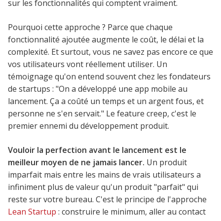
sur les fonctionnalités qui comptent vraiment.
Pourquoi cette approche ? Parce que chaque
fonctionnalité ajoutée augmente le coût, le délai et la
complexité. Et surtout, vous ne savez pas encore ce que
vos utilisateurs vont réellement utiliser. Un
témoignage qu'on entend souvent chez les fondateurs
de startups : "On a développé une app mobile au
lancement. Ça a coûté un temps et un argent fous, et
personne ne s'en servait." Le feature creep, c'est le
premier ennemi du développement produit.
Vouloir la perfection avant le lancement est le
meilleur moyen de ne jamais lancer.
Un produit
imparfait mais entre les mains de vrais utilisateurs a
infiniment plus de valeur qu'un produit "parfait" qui
reste sur votre bureau. C'est le principe de l'approche
Lean Startup
: construire le minimum, aller au contact