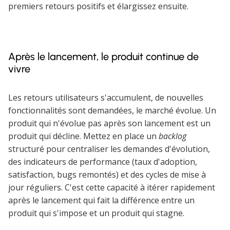
premiers retours positifs et élargissez ensuite.
Après le lancement, le produit continue de
vivre
Les retours utilisateurs s'accumulent, de nouvelles
fonctionnalités sont demandées, le marché évolue. Un
produit qui n'évolue pas après son lancement est un
produit qui décline. Mettez en place un
backlog
structuré pour centraliser les demandes d'évolution,
des indicateurs de performance (taux d'adoption,
satisfaction, bugs remontés) et des cycles de mise à
jour réguliers. C'est cette capacité à itérer rapidement
après le lancement qui fait la différence entre un
produit qui s'impose et un produit qui stagne.