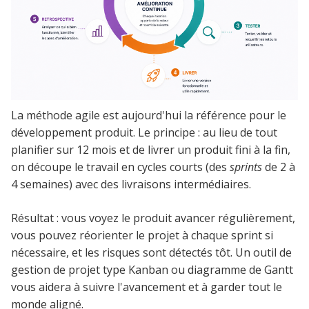
La méthode agile est aujourd'hui la référence pour le
développement produit. Le principe : au lieu de tout
planifier sur 12 mois et de livrer un produit fini à la fin,
on découpe le travail en cycles courts (des
sprints
de 2 à
4 semaines) avec des livraisons intermédiaires.
Résultat : vous voyez le produit avancer régulièrement,
vous pouvez réorienter le projet à chaque sprint si
nécessaire, et les risques sont détectés tôt. Un outil de
gestion de projet type Kanban ou diagramme de Gantt
vous aidera à suivre l'avancement et à garder tout le
monde aligné.