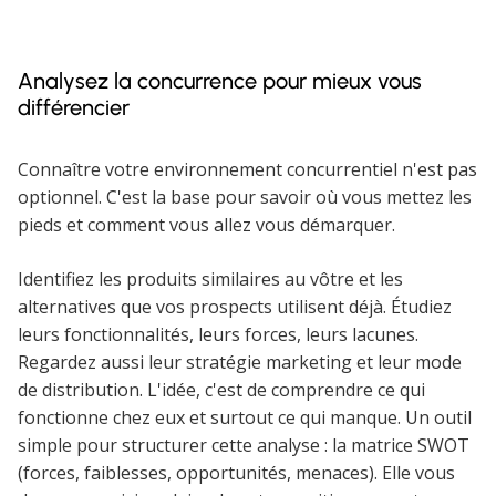
Analysez la concurrence pour mieux vous
différencier
Connaître votre environnement concurrentiel n'est pas
optionnel. C'est la base pour savoir où vous mettez les
pieds et comment vous allez vous démarquer.
Identifiez les produits similaires au vôtre et les
alternatives que vos prospects utilisent déjà. Étudiez
leurs fonctionnalités, leurs forces, leurs lacunes.
Regardez aussi leur stratégie marketing et leur mode
de distribution. L'idée, c'est de comprendre ce qui
fonctionne chez eux et surtout ce qui manque. Un outil
simple pour structurer cette analyse : la matrice SWOT
(forces, faiblesses, opportunités, menaces). Elle vous